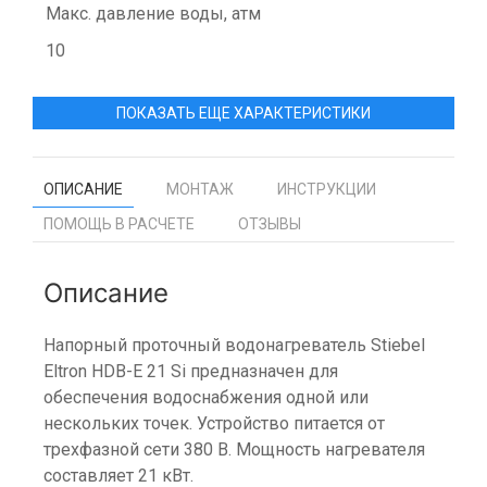
Макс. давление воды, атм
10
ПОКАЗАТЬ ЕЩЕ ХАРАКТЕРИСТИКИ
ОПИСАНИЕ
МОНТАЖ
ИНСТРУКЦИИ
ПОМОЩЬ В РАСЧЕТЕ
ОТЗЫВЫ
Описание
Напорный проточный водонагреватель Stiebel
Eltron HDB-E 21 Si предназначен для
обеспечения водоснабжения одной или
нескольких точек. Устройство питается от
трехфазной сети 380 В. Мощность нагревателя
составляет 21 кВт.