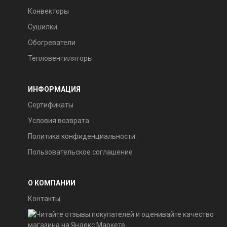
Конвекторы
Сушилки
Обогреватели
Тепловентиляторы
ИНФОРМАЦИЯ
Сертификаты
Условия возврата
Политика конфиденциальности
Пользовательское соглашение
О КОМПАНИИ
Контакты