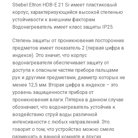
Stiebel Eltron HDB-E 21 Si имеет пластиковый
корпус, характеризующийся высокой степенью
устойчивости к внешним факторам.
Водонагреватель имеет класс защиты IP25.
Степень защиты от проникновения посторонних
предметов имеет показатель 2 (первая цифра в
индексе). Это значит, что корпус
водонагревателя обеспечивает защиту от
доступа к опасным частям прибора пальцами
рук и другими предметами, диаметр которых не
менее 12,5 мм. Вторая цифра в индексе – это
уровень защищенности прибора от
проникновения влаги. Пятерка в данном случае
обозначает, что водонагреватель устойчив к
воздействию струй воды различной
интенсивности с любых направлений. Это
говорит о том, что устройство можно смело
размещать в ванной комнате и других