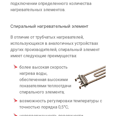
подключении определенного количества
нагревательных элементов.
Спиральный нагревательный элемент
В отличие от трубчатых нагревателей,
использующихся в аналогичных устройствах
других производителей, спиральный элемент
имеет следующие преимущества:
более высокая скорость
нагрева воды,
обеспеченная высокими
показателями теплоотдачи
спирального элемента;
возможность регулировки температуры с
точностью порядка 0,5°C;
неподверженность поверхности