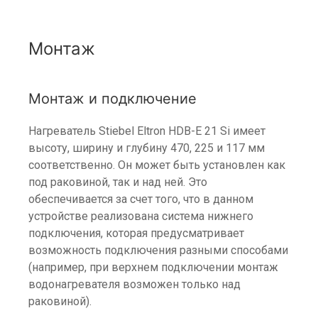
Монтаж
Монтаж и подключение
Нагреватель Stiebel Eltron HDB-E 21 Si имеет
высоту, ширину и глубину 470, 225 и 117 мм
соответственно. Он может быть установлен как
под раковиной, так и над ней. Это
обеспечивается за счет того, что в данном
устройстве реализована система нижнего
подключения, которая предусматривает
возможность подключения разными способами
(например, при верхнем подключении монтаж
водонагревателя возможен только над
раковиной).