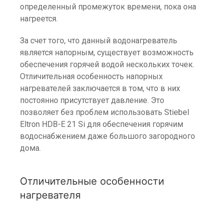
определенный промежуток времени, пока она
нагреется.
За счет того, что данный водонагреватель
является напорным, существует возможность
обеспечения горячей водой нескольких точек.
Отличительная особенность напорных
нагревателей заключается в том, что в них
постоянно присутствует давление. Это
позволяет без проблем использовать Stiebel
Eltron HDB-E 21 Si для обеспечения горячим
водоснабжением даже большого загородного
дома.
Отличительные особенности
нагревателя