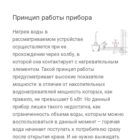
Принцип работы прибора
Нагрев воды в
рассматриваемом устройстве
осуществляется при ее
прохождении через колбу, в
которой она контактирует с нагревательным
элементом. Такой принцип работы
предусматривает высокие показатели
мощности: в отличии от накопительных
водонагревателей мощность которых, как
правило, не превышает 6 кВт. Но данный
прибор лишен такого недостатка, как
ограниченность объема воды, которым можно
воспользоваться в данный момент – горячая
вода начинает поступать к потребителю сразу
после открытия крана. И не нужно выжидать