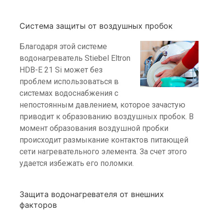
Система защиты от воздушных пробок
Благодаря этой системе
водонагреватель Stiebel Eltron
HDB-E 21 Si может без
проблем использоваться в
системах водоснабжения с
непостоянным давлением, которое зачастую
приводит к образованию воздушных пробок. В
момент образования воздушной пробки
происходит размыкание контактов питающей
сети нагревательного элемента. За счет этого
удается избежать его поломки.
Защита водонагревателя от внешних
факторов