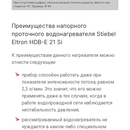
При отсутствии цифры, обозначающей степень защиты, вместо нее
ставится "X". Пример: IP X4
Преимущества напорного
проточного водонагревателя Stiebel
Eltron HDB-E 21 Si
К преимуществам данного нагревателя можно
отнести следующие:
прибор способен работать даже при
показателе интенсивности потока, равном
2,3 л/мин. Это значит, что его можно
применять даже в тех случаях, когда в
работе водопроводной сети наблюдается
нестабильность давления;
рассматриваемый водонагреватель не
нуждается в каком-либо специальном