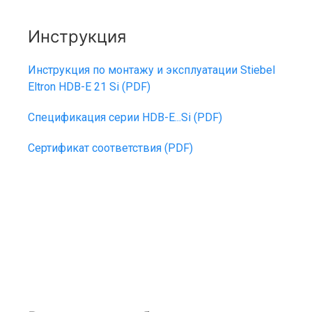
Инструкция
Инструкция по монтажу и эксплуатации Stiebel
Eltron HDB-E 21 Si (PDF)
Спецификация серии HDB-E...Si (PDF)
Сертификат соответствия (PDF)