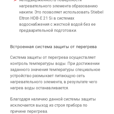
нагревательного элемента образованию
накипи. Это позволяет использовать Stiebel
Eltron HDB-E 21 Si в системах
водоснабжения с жесткой водой без ее
предварительной подготовки.
Встроенная система защиты от перегрева
Система защиты от перегрева осуществляет
контроль температуры воды. При достижении
заданного значения температуры специальное
устройство размыкает питающую сеть
нагревательного элемента, в результате чего
нагрев воды останавливается.
Благодаря наличию данной системы защиты
исключается выход из строя прибора по
причине перегрева.