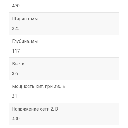
470
Ширина, мм
225
Глубина, мм
117
Вес, кг
3.6
Мощность кВт, при 380 В
21
Напряжение сети 2, В
400