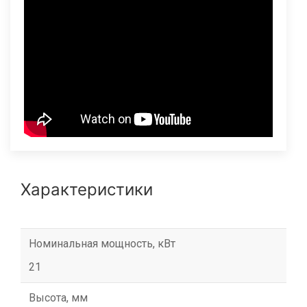
Характеристики
Номинальная мощность, кВт
21
Высота, мм