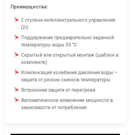
Преимущества:
2 ступени интеллектуального управления
(2i)
Поддержание предварительно заданной
температуры воды 55 °С
Скрытый или открытый монтаж (шаблон в
комплекте)
Компенсация колебания давления воды –
защита от резких скачков температуры
Встроенная защита от перегрева
Автоматическое изменение мощности в
зависимости от потребления