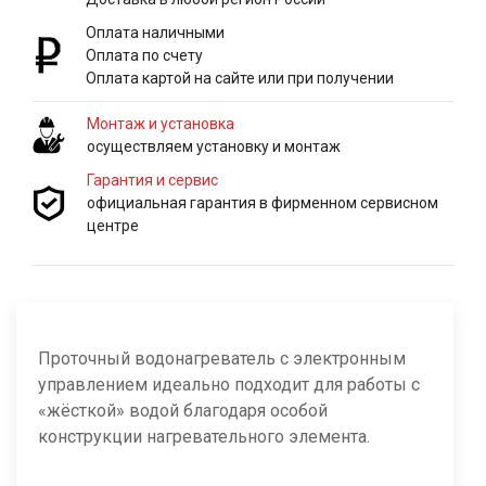
Оплата наличными
Оплата по счету
Оплата картой на сайте или при получении
Монтаж и установка
осуществляем установку и монтаж
Гарантия и сервис
официальная гарантия в фирменном сервисном
центре
Проточный водонагреватель с электронным
управлением идеально подходит для работы с
«жёсткой» водой благодаря особой
конструкции нагревательного элемента.