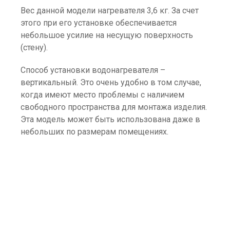
Вес данной модели нагревателя 3,6 кг. За счет
этого при его установке обеспечивается
небольшое усилие на несущую поверхность
(стену).
Способ установки водонагревателя –
вертикальный. Это очень удобно в том случае,
когда имеют место проблемы с наличием
свободного пространства для монтажа изделия.
Эта модель может быть использована даже в
небольших по размерам помещениях.