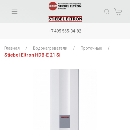
+7 495 565-34-82
Главная
Водонагреватели
Проточные
Stiebel Eltron HDB-E 21 Si