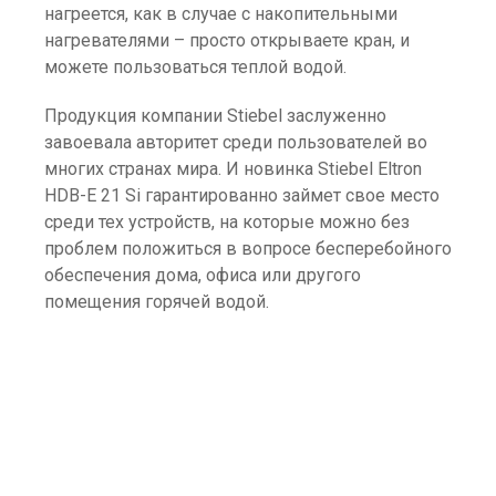
нагреется, как в случае с накопительными
нагревателями – просто открываете кран, и
можете пользоваться теплой водой.
Продукция компании Stiebel заслуженно
завоевала авторитет среди пользователей во
многих странах мира. И новинка Stiebel Eltron
HDB-E 21 Si гарантированно займет свое место
среди тех устройств, на которые можно без
проблем положиться в вопросе бесперебойного
обеспечения дома, офиса или другого
помещения горячей водой.