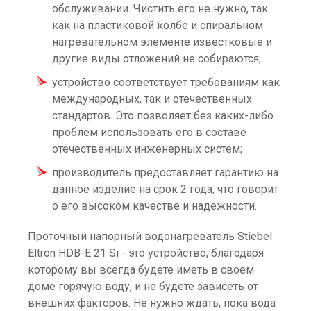
обслуживании. Чистить его не нужно, так
как на пластиковой колбе и спиральном
нагревательном элементе известковые и
другие виды отложений не собираются;
устройство соответствует требованиям как
международных, так и отечественных
стандартов. Это позволяет без каких-либо
проблем использовать его в составе
отечественных инженерных систем;
производитель предоставляет гарантию на
данное изделие на срок 2 года, что говорит
о его высоком качестве и надежности.
Проточный напорный водонагреватель Stiebel
Eltron HDB-E 21 Si - это устройство, благодаря
которому вы всегда будете иметь в своем
доме горячую воду, и не будете зависеть от
внешних факторов. Не нужно ждать, пока вода