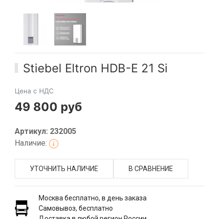
Stiebel Eltron HDB-E 21 Si
Цена с НДС
49 800 руб
Артикул: 232005
Наличие:
УТОЧНИТЬ НАЛИЧИЕ
В СРАВНЕНИЕ
Москва бесплатно, в день заказа
Самовывоз, бесплатно
Доставка в любой регион России