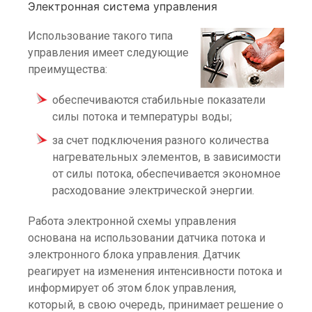
Электронная система управления
Использование такого типа
управления имеет следующие
преимущества:
обеспечиваются стабильные показатели
силы потока и температуры воды;
за счет подключения разного количества
нагревательных элементов, в зависимости
от силы потока, обеспечивается экономное
расходование электрической энергии.
Работа электронной схемы управления
основана на использовании датчика потока и
электронного блока управления. Датчик
реагирует на изменения интенсивности потока и
информирует об этом блок управления,
который, в свою очередь, принимает решение о