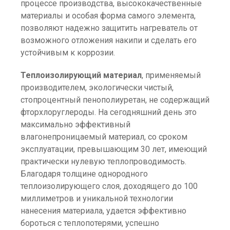
процессе производства, высококачественные
материалы и особая форма самого элемента,
позволяют надежно защитить нагреватель от
возможного отложения накипи и сделать его
устойчивым к коррозии.
Теплоизолирующий материал
, применяемый
производителем, экологически чистый,
стопроцентный пенополиуретан, не содержащий
фторхлоруглероды. На сегодняшний день это
максимально эффективный
влагонепроницаемый материал, со сроком
эксплуатации, превышающим 30 лет, имеющий
практически нулевую теплопроводимость.
Благодаря толщине однородного
теплоизолирующего слоя, доходящего до 100
миллиметров и уникальной технологии
нанесения материала, удается эффективно
бороться с теплопотерями, успешно