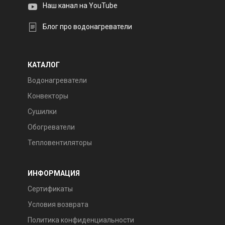
Наш канал на YouTube
Блог про водонагреватели
КАТАЛОГ
Водонагреватели
Конвекторы
Сушилки
Обогреватели
Тепловентиляторы
ИНФОРМАЦИЯ
Сертификаты
Условия возврата
Политика конфиденциальности