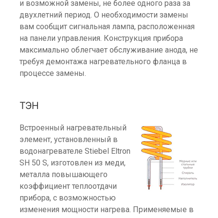
и возможной замены, не более одного раза за
двухлетний период. О необходимости замены
вам сообщит сигнальная лампа, расположенная
на панели управления. Конструкция прибора
максимально облегчает обслуживание анода, не
требуя демонтажа нагревательного фланца в
процессе замены.
ТЭН
Встроенный нагревательный
элемент, установленный в
водонагревателе Stiebel Eltron
SH 50 S, изготовлен из меди,
металла повышающего
коэффициент теплоотдачи
прибора, с возможностью
изменения мощности нагрева. Применяемые в