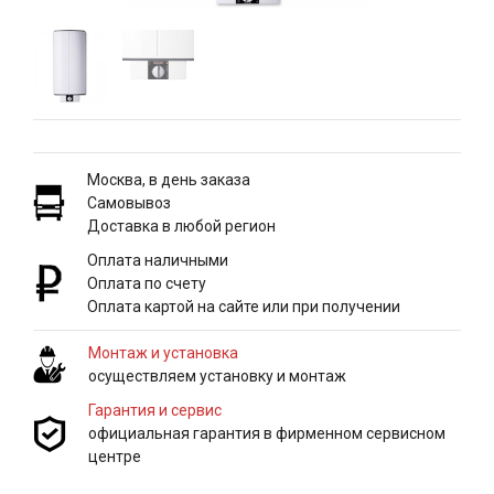
Москва, в день заказа
Самовывоз
Доставка в любой регион
Оплата наличными
Оплата по счету
Оплата картой на сайте или при получении
Монтаж и установка
осуществляем установку и монтаж
Гарантия и сервис
официальная гарантия в фирменном сервисном
центре