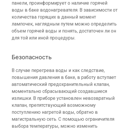
панели, проинформирует о наличие горячей
воды в баке водонагревателя. В зависимости от
количества горящих в данный момент
лампочек, наглядным путем можно определить
объем горячей воды и понять, достаточен ли он
для той или иной процедуры.
Безопасность
В случае перегрева воды и как следствие,
повышения давления в баке, в работу вступает
автоматический предохранительный клапан,
моментально сбрасывающий создавшиеся
излишки. В приборе установлен невозвратный
клапан, препятствующий возможному
поступлению нагретой воды, обратно в
магистральную сеть. С помощью ограничителя
выбора температуры, можно изменить