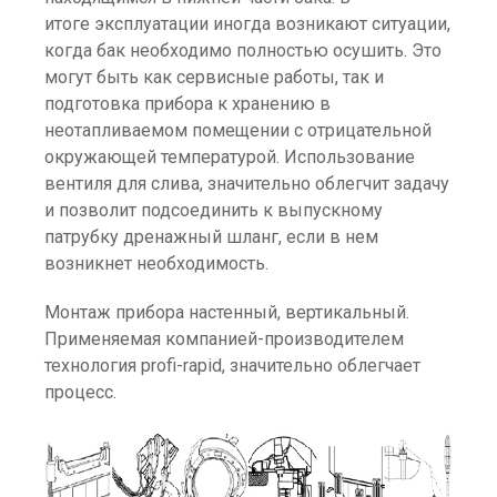
итоге эксплуатации иногда возникают ситуации,
когда бак необходимо полностью осушить. Это
могут быть как сервисные работы, так и
подготовка прибора к хранению в
неотапливаемом помещении с отрицательной
окружающей температурой. Использование
вентиля для слива, значительно облегчит задачу
и позволит подсоединить к выпускному
патрубку дренажный шланг, если в нем
возникнет необходимость.
Монтаж прибора настенный, вертикальный.
Применяемая компанией-производителем
технология profi-rapid, значительно облегчает
процесс.