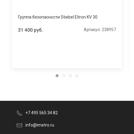
Группа безопасности Stiebel Eltron KV 30
31 400
руб.
Артикул: 238957
+7 495 565 34 82
info@imetro.ru