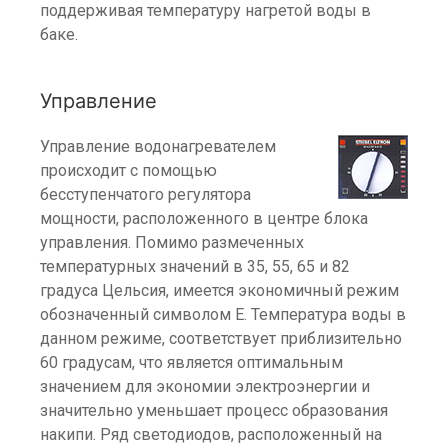
поддерживая температуру нагретой воды в
баке.
Управление
Управление водонагревателем
происходит с помощью
бесступенчатого регулятора
мощности, расположенного в центре блока
управления. Помимо размеченных
температурных значений в 35, 55, 65 и 82
градуса Цельсия, имеется экономичный режим
обозначенный символом E. Температура воды в
данном режиме, соответствует приблизительно
60 градусам, что является оптимальным
значением для экономии электроэнергии и
значительно уменьшает процесс образования
накипи. Ряд светодиодов, расположенный на