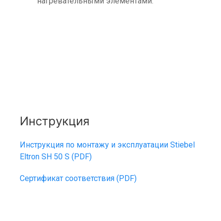
нагревательными элементами.
Инструкция
Инструкция по монтажу и эксплуатации Stiebel
Eltron SH 50 S (PDF)
Сертификат соответствия (PDF)