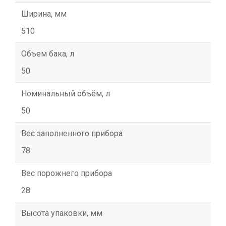
Ширина, мм
510
Объем бака, л
50
Номинальный объём, л
50
Вес заполненного прибора
78
Вес порожнего прибора
28
Высота упаковки, мм