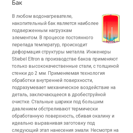
Бак
В любом водонагревателе,
накопительный бак является наиболее
подверженным нагрузкам
элементом. В процессе постоянного
перепада температур, происходит
деформация структуры металла. Инженеры
Stiebel Eltron в производстве баков применяют
только высококачественные стали, с толщиной
стенки до 2 мм. Применяемая технология
обработки внутренней поверхности,
подразумевает механическое воздействие на
деталь, заключающееся в дробеструйной
очистке. Стальные шарики под большим
давлением обстреливают термически
обработанную поверхность, сбивая окалину и
идеально выравнивая заготовку под
следующий этап нанесения эмали. Несмотря на