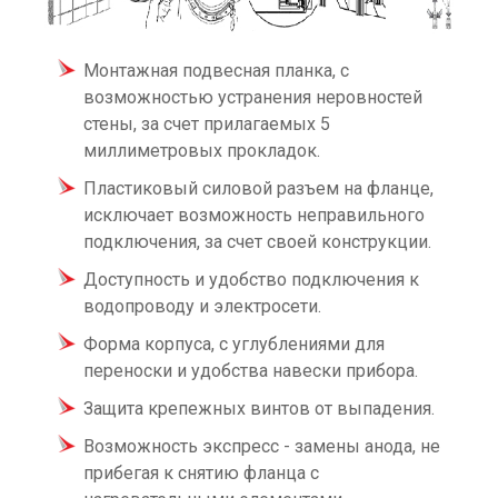
Монтажная подвесная планка, с
возможностью устранения неровностей
стены, за счет прилагаемых 5
миллиметровых прокладок.
Пластиковый силовой разъем на фланце,
исключает возможность неправильного
подключения, за счет своей конструкции.
Доступность и удобство подключения к
водопроводу и электросети.
Форма корпуса, с углублениями для
переноски и удобства навески прибора.
Защита крепежных винтов от выпадения.
Возможность экспресс - замены анода, не
прибегая к снятию фланца с