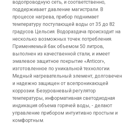
водопроводную сеть, и соответственно,
поддерживает давление магистрали. В
процессе нагрева, прибор поднимает
температуру поступающей воды от 35 до 82
градусов Цельсия. Водораздача происходит на
несколько возможных точек потребления.
Применяемый бак объемом 50 литров,
выполнен из качественной стали, и имеет
эмалевое защитное покрытие «Anticor»,
изготовленное по уникальной технологии.
Медный нагревательный элемент, долговечен
и надежно защищен от всепроникающей
коррозии. Безуровневый регулятор
температуры, информативная светодиодная
индикация объема горячей воды, - делают
управление прибором интуитивно простым и
комфортным.