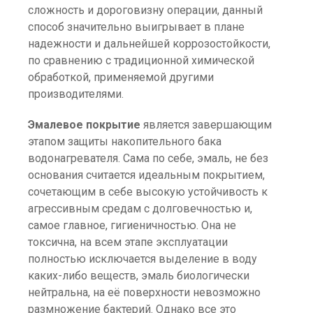
сложность и дороговизну операции, данный
способ значительно выигрывает в плане
надежности и дальнейшей коррозостойкости,
по сравнению с традиционной химической
обработкой, применяемой другими
производителями.
Эмалевое покрытие
является завершающим
этапом защиты накопительного бака
водонагревателя. Сама по себе, эмаль, не без
основания считается идеальным покрытием,
сочетающим в себе высокую устойчивость к
агрессивным средам с долговечностью и,
самое главное, гигиеничностью. Она не
токсична, на всем этапе эксплуатации
полностью исключается выделение в воду
каких-либо веществ, эмаль биологически
нейтральна, на её поверхности невозможно
размножение бактерий. Однако все это