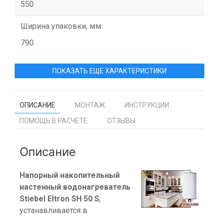
550
Ширина упаковки, мм
790
ПОКАЗАТЬ ЕЩЕ ХАРАКТЕРИСТИКИ
ОПИСАНИЕ
МОНТАЖ
ИНСТРУКЦИИ
ПОМОЩЬ В РАСЧЕТЕ
ОТЗЫВЫ
Описание
Напорный накопительный
настенный водонагреватель
Stiebel Eltron SH 50 S
,
устанавливается в