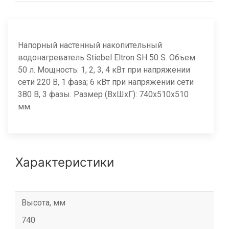
Напорный настенный накопительный
водонагреватель Stiebel Eltron SH 50 S. Объем:
50 л. Мощность: 1, 2, 3, 4 кВт при напряжении
сети 220 В, 1 фаза; 6 кВт при напряжении сети
380 В, 3 фазы. Размер (ВхШхГ): 740х510х510
мм.
Характеристики
Высота, мм
740