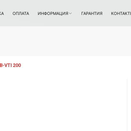
КА
ОПЛАТА
ИНФОРМАЦИЯ
ГАРАНТИЯ
КОНТАКТ
SB-VTI 200