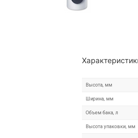
Характеристик
Высота, мм
Ширина, мм
Объем бака, л
Высота упаковки, мм