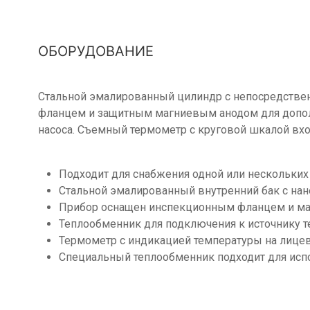
ОБОРУДОВАНИЕ
Стальной эмалированный цилиндр с непосредствен
фланцем и защитным магниевым анодом для дополн
насоса. Съемный термометр с круговой шкалой вхо
Подходит для снабжения одной или нескольких 
Стальной эмалированный внутренний бак с на
Прибор оснащен инспекционным фланцем и ма
Теплообменник для подключения к источнику те
Термометр с индикацией температуры на лицев
Специальный теплообменник подходит для исп