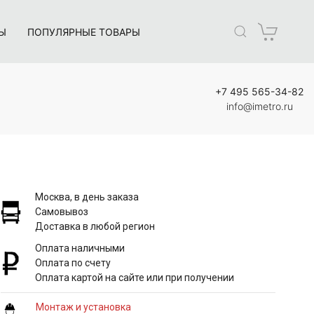
Ы
ПОПУЛЯРНЫЕ ТОВАРЫ
+7 495 565-34-82
info@imetro.ru
Москва, в день заказа
Самовывоз
Доставка в любой регион
Оплата наличными
Оплата по счету
Оплата картой на сайте или при получении
Монтаж и установка