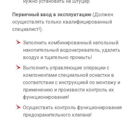
нужно установить на штуцер.
Первичный ввод в эксплуатацию
(Должен
осуществлять только квалифицированный
специалист!).
Заполнить комбинированный напольный
накопительный водонагреватель, удалить
воздух и тщательно промыть!
Выполнить управляющие операции с
компонентами специальной оснастки в
соответствии с инструкцией по монтажу и
применению и произвести контроль их
функционирования!
Осуществить контроль функционирования
предохранительного клапана!