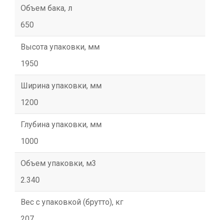
Объем бака, л
650
Высота упаковки, мм
1950
Ширина упаковки, мм
1200
Глубина упаковки, мм
1000
Объем упаковки, м3
2.340
Вес с упаковкой (брутто), кг
207