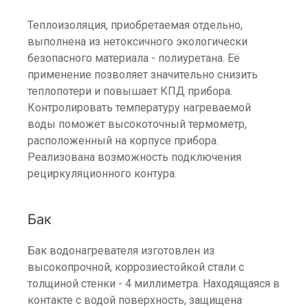
Теплоизоляция, приобретаемая отдельно,
выполнена из нетоксичного экологически
безопасного материала - полиуретана. Её
применение позволяет значительно снизить
теплопотери и повышает КПД прибора.
Контролировать температуру нагреваемой
воды поможет высокоточный термометр,
расположенный на корпусе прибора.
Реализована возможность подключения
рециркуляционного контура.
Бак
Бак водонагревателя изготовлен из
высокопрочной, коррозиестойкой стали с
толщиной стенки - 4 миллиметра. Находящаяся в
контакте с водой поверхность, защищена