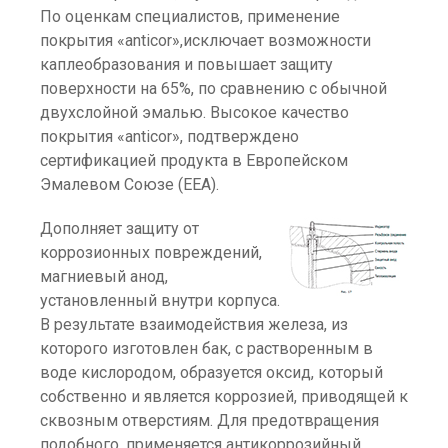
По оценкам специалистов, применение
покрытия «anticor»,исключает возможности
каплеобразования и повышает защиту
поверхности на 65%, по сравнению с обычной
двухслойной эмалью. Высокое качество
покрытия «anticor», подтверждено
сертификацией продукта в Европейском
Эмалевом Союзе (EEA).
Дополняет защиту от
коррозионных повреждений,
магниевый анод,
установленный внутри корпуса.
В результате взаимодействия железа, из
которого изготовлен бак, с растворенным в
воде кислородом, образуется оксид, который
собственно и является коррозией, приводящей к
сквозным отверстиям. Для предотвращения
подобного, применяется антикоррозийный