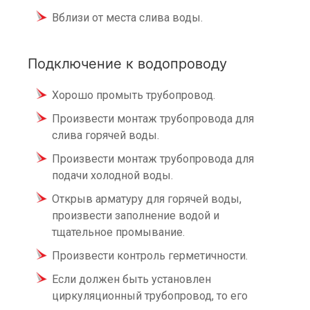
Вблизи от места слива воды.
Подключение к водопроводу
Хорошо промыть трубопровод.
Произвести монтаж трубопровода для
слива горячей воды.
Произвести монтаж трубопровода для
подачи холодной воды.
Открыв арматуру для горячей воды,
произвести заполнение водой и
тщательное промывание.
Произвести контроль герметичности.
Если должен быть установлен
циркуляционный трубопровод, то его