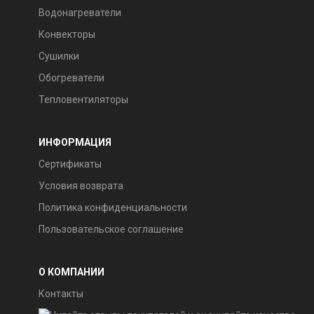
Водонагреватели
Конвекторы
Сушилки
Обогреватели
Тепловентиляторы
ИНФОРМАЦИЯ
Сертификаты
Условия возврата
Политика конфиденциальности
Пользовательское соглашение
О КОМПАНИИ
Контакты