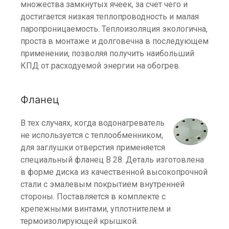
множества замкнутых ячеек, за счет чего и
достигается низкая теплопроводность и малая
паропроницаемость. Теплоизоляция экологична,
проста в монтаже и долговечна в последующем
применении, позволяя получить наибольший
КПД от расходуемой энергии на обогрев.
Фланец
В тех случаях, когда водонагреватель
не используется с теплообменником,
для заглушки отверстия применяется
специальный фланец B 28. Деталь изготовлена
в форме диска из качественной высокопрочной
стали с эмалевым покрытием внутренней
стороны. Поставляется в комплекте с
крепежными винтами, уплотнителем и
термоизолирующей крышкой.