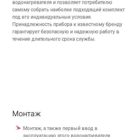
водонагревателя и позволяет потребителю
самому собрать наиболее подходящий комплект
под его индивидуальные условия.
Принадлежность прибора к известному бренду
гарантирует безопасную и надежную работу в
течение длительного срока службы.
Монтаж
Монтаж, а также первый ввод в
эксплуатацию этого водонагревателя