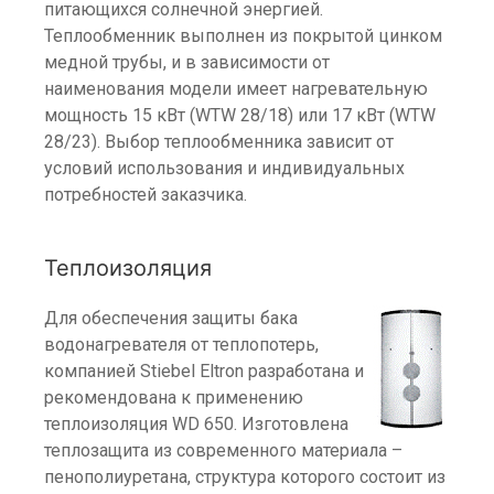
питающихся солнечной энергией.
Теплообменник выполнен из покрытой цинком
медной трубы, и в зависимости от
наименования модели имеет нагревательную
мощность 15 кВт (WTW 28/18) или 17 кВт (WTW
28/23). Выбор теплообменника зависит от
условий использования и индивидуальных
потребностей заказчика.
Теплоизоляция
Для обеспечения защиты бака
водонагревателя от теплопотерь,
компанией Stiebel Eltron разработана и
рекомендована к применению
теплоизоляция WD 650. Изготовлена
теплозащита из современного материала –
пенополиуретана, структура которого состоит из