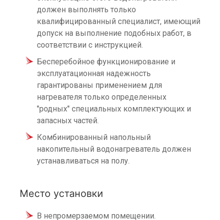
должен выполнять только
квалифицированный специалист, имеющий
допуск на выполнение подобных работ, в
соответствии с инструкцией.
Бесперебойное функционирование и
эксплуатационная надежность
гарантированы применением для
нагревателя только определенных
"родных" специальных комплектующих и
запасных частей.
Комбинированный напольный
накопительный водонагреватель должен
устанавливаться на полу.
Место установки
В непромерзаемом помещении.