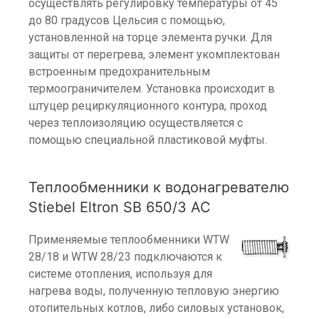
осуществлять регулировку температуры от 45
до 80 градусов Цельсия с помощью,
установленной на торце элемента ручки. Для
защиты от перегрева, элемент укомплектован
встроенным предохранительным
термоограничителем. Установка происходит в
штуцер рециркуляционного контура, проход
через теплоизоляцию осуществляется с
помощью специальной пластиковой муфты.
Теплообменники к водонагревателю
Stiebel Eltron SB 650/3 AC
Применяемые теплообменники WTW
28/18 и WTW 28/23 подключаются к
системе отопления, используя для
нагрева воды, полученную тепловую энергию
отопительных котлов, либо силовых установок,