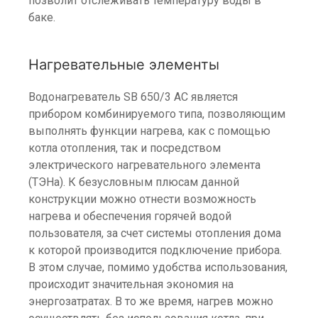
позволит отслеживать температуру воды в
баке.
Нагревательные элементы
Водонагреватель SB 650/3 AC является
прибором комбинируемого типа, позволяющим
выполнять функции нагрева, как с помощью
котла отопления, так и посредством
электрического нагревательного элемента
(ТЭНа). К безусловным плюсам данной
конструкции можно отнести возможность
нагрева и обеспечения горячей водой
пользователя, за счет системы отопления дома
к которой производится подключение прибора.
В этом случае, помимо удобства использования,
происходит значительная экономия на
энергозатратах. В то же время, нагрев можно