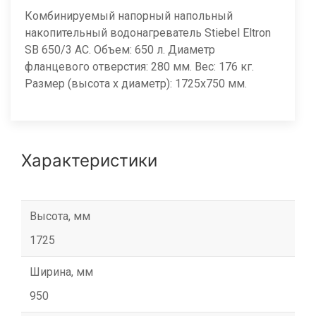
Комбинируемый напорный напольный
накопительный водонагреватель Stiebel Eltron
SB 650/3 AC. Объем: 650 л. Диаметр
фланцевого отверстия: 280 мм. Вес: 176 кг.
Размер (высота х диаметр): 1725х750 мм.
Характеристики
Высота, мм
1725
Ширина, мм
950