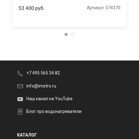
53 400
руб.
Артикул: 074370
+7 495 565 34 82
info@imetro.ru
Наш канал на YouTube
Блог про водонагреватели
КАТАЛОГ