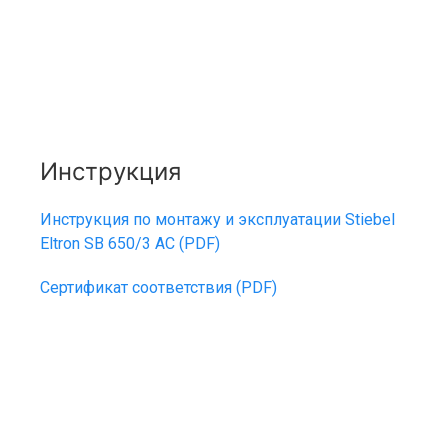
Инструкция
Инструкция по монтажу и эксплуатации Stiebel
Eltron SB 650/3 AC (PDF)
Сертификат соответствия (PDF)