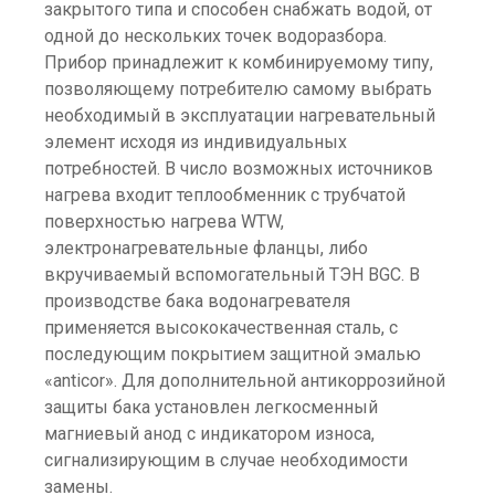
закрытого типа и способен снабжать водой, от
одной до нескольких точек водоразбора.
Прибор принадлежит к комбинируемому типу,
позволяющему потребителю самому выбрать
необходимый в эксплуатации нагревательный
элемент исходя из индивидуальных
потребностей. В число возможных источников
нагрева входит теплообменник с трубчатой
поверхностью нагрева WTW,
электронагревательные фланцы, либо
вкручиваемый вспомогательный ТЭН BGC. В
производстве бака водонагревателя
применяется высококачественная сталь, с
последующим покрытием защитной эмалью
«anticor». Для дополнительной антикоррозийной
защиты бака установлен легкосменный
магниевый анод с индикатором износа,
сигнализирующим в случае необходимости
замены.