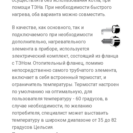
осуществлять без использования котла, при
помощи ТЭНа. При необходимости быстрого
нагрева, оба варианта можно совместить.
В качестве, как основного, так и
подключаемого при необходимости
дополнительно, нагревательного
элемента в приборе, используется
электрический комплект, состоящий из фланца
с ТЭНом. Отопительный фланец, помимо
непосредственно самого трубчатого элемента,
включает в себя встроенный термостат, и
ограничитель температуры. Термостат настроен
по умолчанию на оптимальную, для
пользователя температуру - 60 градусов, в
случае необходимости, по желанию
потребителя, специалист может выставить
температуру в широком диапазоне от 35 до 82
градусов Цельсия.