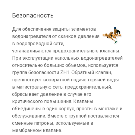
Безопасность
Для обеспечения защиты элементов
водонагревателя от скачков давления
в водопроводной сети,
устанавливаются предохранительные клапаны.
При эксплуатации напольных водонагревателей
относительно больших объемов, используется
группа безопасности ZH1. Обратный клапан,
препятствует возвратной подаче горячей воды
в магистральную сеть, предохранительный,
сбрасывает давление в случае его
критического повышения. Клапаны
объединены в один корпус, просты в монтаже и
обслуживании. Вместе с группой поставляются
сменные патроны, используемые в
мембранном клапане.