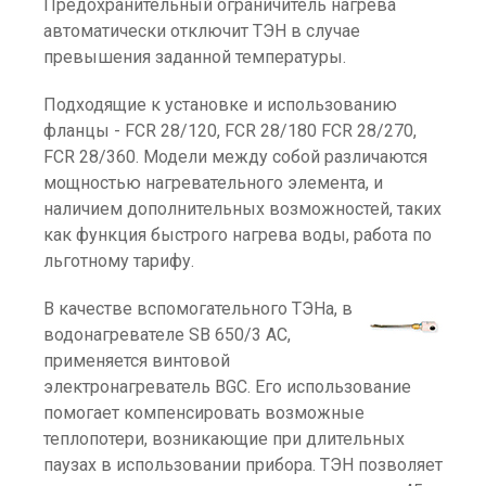
Предохранительный ограничитель нагрева
автоматически отключит ТЭН в случае
превышения заданной температуры.
Подходящие к установке и использованию
фланцы - FCR 28/120, FCR 28/180 FCR 28/270,
FCR 28/360. Модели между собой различаются
мощностью нагревательного элемента, и
наличием дополнительных возможностей, таких
как функция быстрого нагрева воды, работа по
льготному тарифу.
В качестве вспомогательного ТЭНа, в
водонагревателе SB 650/3 AC,
применяется винтовой
электронагреватель BGC. Его использование
помогает компенсировать возможные
теплопотери, возникающие при длительных
паузах в использовании прибора. ТЭН позволяет