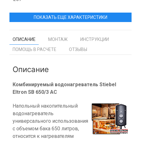
ПОКАЗАТЬ ЕЩЕ ХАРАКТЕРИСТИКИ
ОПИСАНИЕ
МОНТАЖ
ИНСТРУКЦИИ
ПОМОЩЬ В РАСЧЕТЕ
ОТЗЫВЫ
Описание
Комбинируемый водонагреватель Stiebel
Eltron SB 650/3 AC
Напольный накопительный
водонагреватель
универсального использования
с объемом бака 650 литров,
относится к нагревателям