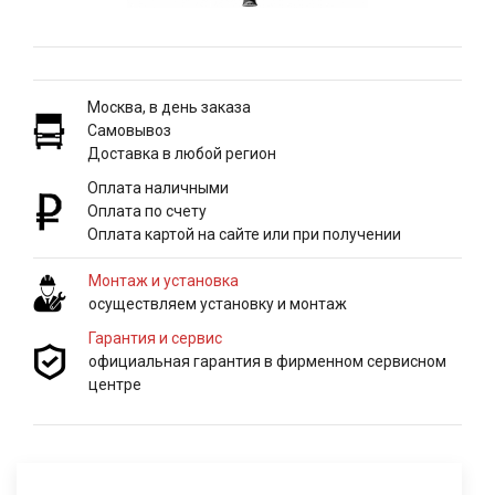
Москва, в день заказа
Самовывоз
Доставка в любой регион
Оплата наличными
Оплата по счету
Оплата картой на сайте или при получении
Монтаж и установка
осуществляем установку и монтаж
Гарантия и сервис
официальная гарантия в фирменном сервисном
центре