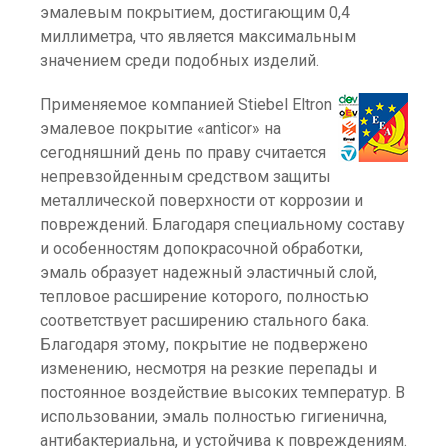
эмалевым покрытием, достигающим 0,4
миллиметра, что является максимальным
значением среди подобных изделий.
Применяемое компанией Stiebel Eltron
эмалевое покрытие «anticor» на
сегодняшний день по праву считается
непревзойденным средством защиты
металлической поверхности от коррозии и
повреждений. Благодаря специальному составу
и особенностям допокрасочной обработки,
эмаль образует надежный эластичный слой,
тепловое расширение которого, полностью
соответствует расширению стального бака.
Благодаря этому, покрытие не подвержено
изменению, несмотря на резкие перепады и
постоянное воздействие высоких температур. В
использовании, эмаль полностью гигиенична,
антибактериальна, и устойчива к повреждениям.