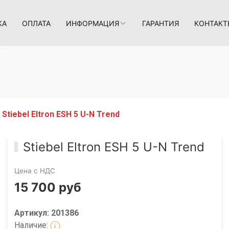
КА
ОПЛАТА
ИНФОРМАЦИЯ
ГАРАНТИЯ
КОНТАКТ
Stiebel Eltron ESH 5 U-N Trend
Stiebel Eltron ESH 5 U-N Trend
Цена с НДС
15 700 руб
Артикул: 201386
Наличие: