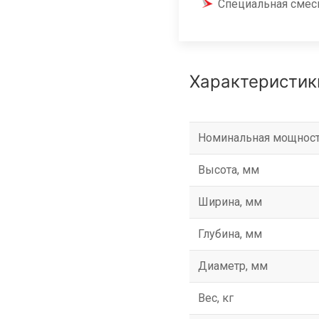
Специальная смеси
Характеристик
Номинальная мощност
Высота, мм
Ширина, мм
Глубина, мм
Диаметр, мм
Вес, кг