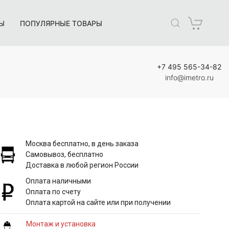
Ы
ПОПУЛЯРНЫЕ ТОВАРЫ
+7 495 565-34-82
info@imetro.ru
Москва бесплатно, в день заказа
Самовывоз, бесплатно
Доставка в любой регион России
Оплата наличными
Оплата по счету
Оплата картой на сайте или при получении
Монтаж и установка