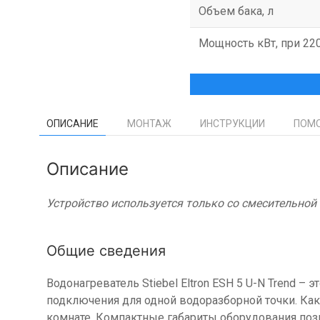
Объем бака, л
Мощность кВт, при 22
ОПИСАНИЕ
МОНТАЖ
ИНСТРУКЦИИ
ПОМО
Описание
Устройство используется только со смесительной
Общие сведения
Водонагреватель Stiebel Eltron ESH 5 U-N Trend –
подключения для одной водоразборной точки. Как 
комнате. Компактные габариты оборудования поз