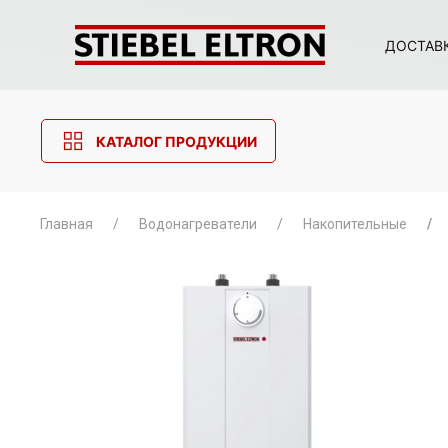
ДОСТАВ
КАТАЛОГ ПРОДУКЦИИ
Главная
Водонагреватели
Накопительные