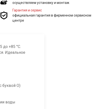
осуществляем установку и монтаж
Гарантия и сервис
официальная гарантия в фирменном сервисном
центре
 до +85 °C.
ся. Идеальное
с буквой O)
мии воды