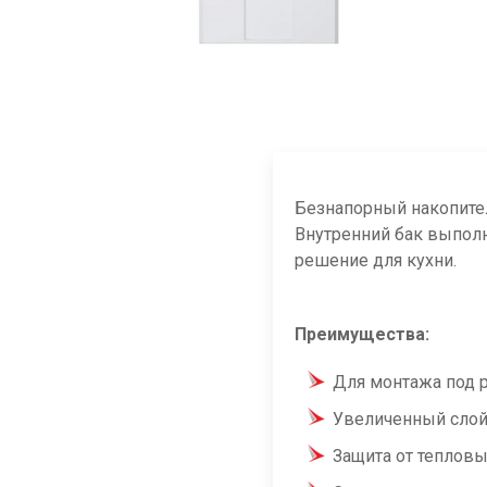
Безнапорный накопител
Внутренний бак выполн
решение для кухни.
Преимущества:
Для монтажа под р
Увеличенный слой
Защита от тепловы