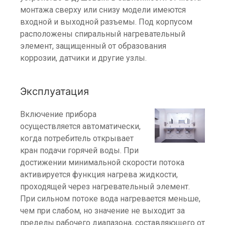
монтажа сверху или снизу модели имеются
входной и выходной разъемы. Под корпусом
расположены спиральный нагревательный
элемент, защищенный от образования
коррозии, датчики и другие узлы.
Эксплуатация
Включение прибора
осуществляется автоматически,
когда потребитель открывает
кран подачи горячей воды. При
достижении минимальной скорости потока
активируется функция нагрева жидкости,
проходящей через нагревательный элемент.
При сильном потоке вода нагревается меньше,
чем при слабом, но значение не выходит за
пределы рабочего диапазона, составляющего от