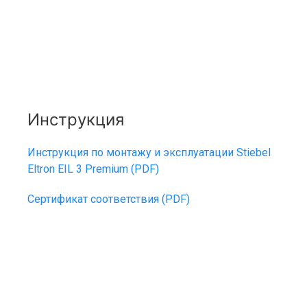
Инструкция
Инструкция по монтажу и эксплуатации Stiebel
Eltron EIL 3 Premium (PDF)
Сертификат соответствия (PDF)