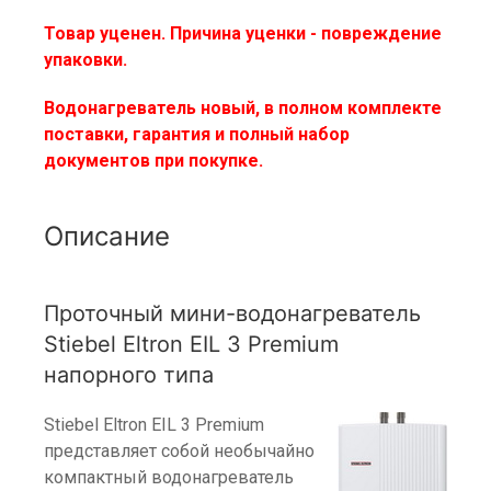
Товар уценен. Причина уценки - повреждение
упаковки.
Водонагреватель новый, в полном комплекте
поставки, гарантия и полный набор
документов при покупке.
Описание
Проточный мини-водонагреватель
Stiebel Eltron EIL 3 Premium
напорного типа
Stiebel Eltron EIL 3 Premium
представляет собой необычайно
компактный водонагреватель