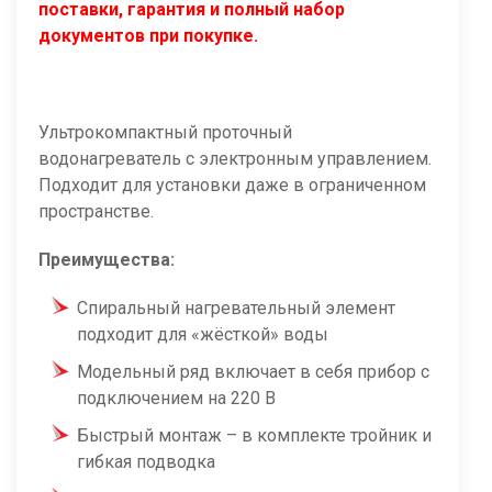
поставки, гарантия и полный набор
документов при покупке.
Ультрокомпактный проточный
водонагреватель с электронным управлением.
Подходит для установки даже в ограниченном
пространстве.
Преимущества:
Спиральный нагревательный элемент
подходит для «жёсткой» воды
Модельный ряд включает в себя прибор с
подключением на 220 В
Быстрый монтаж – в комплекте тройник и
гибкая подводка