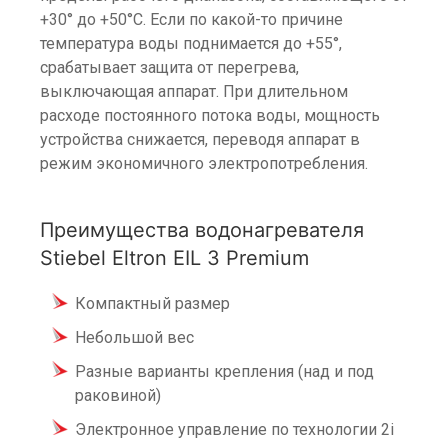
+30° до +50°C. Если по какой-то причине
температура воды поднимается до +55°,
срабатывает защита от перегрева,
выключающая аппарат. При длительном
расходе постоянного потока воды, мощность
устройства снижается, переводя аппарат в
режим экономичного электропотребления.
Преимущества водонагревателя
Stiebel Eltron EIL 3 Premium
Компактный размер
Небольшой вес
Разные варианты крепления (над и под
раковиной)
Электронное управление по технологии 2i