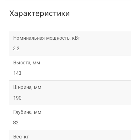
Характеристики
Номинальная мощность, кВт
3.2
Высота, мм
143
Ширина, мм
190
Глубина, мм
82
Вес, кг