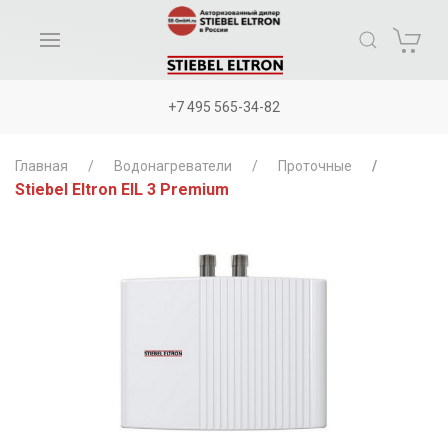
+7 495 565-34-82
Главная
Водонагреватели
Проточные
Stiebel Eltron EIL 3 Premium