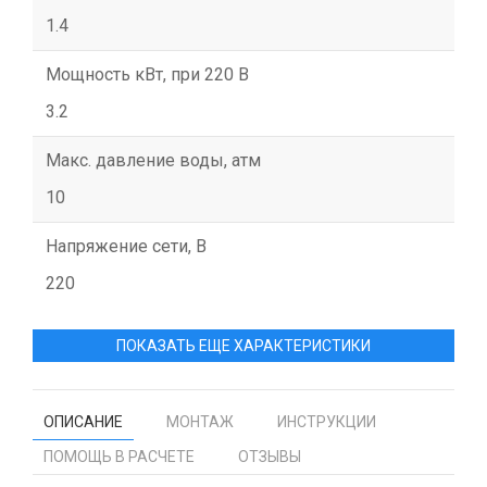
1.4
Мощность кВт, при 220 В
3.2
Макс. давление воды, атм
10
Напряжение сети, В
220
ПОКАЗАТЬ ЕЩЕ ХАРАКТЕРИСТИКИ
ОПИСАНИЕ
МОНТАЖ
ИНСТРУКЦИИ
ПОМОЩЬ В РАСЧЕТЕ
ОТЗЫВЫ