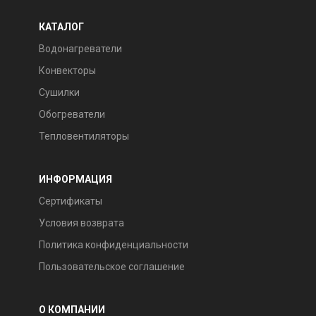
КАТАЛОГ
Водонагреватели
Конвекторы
Сушилки
Обогреватели
Тепловентиляторы
ИНФОРМАЦИЯ
Сертификаты
Условия возврата
Политика конфиденциальности
Пользовательское соглашение
О КОМПАНИИ