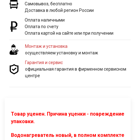
Самовывоз, бесплатно
Доставка в любой регион России
Оплата наличными
Оплата по счету
Оплата картой на сайте или при получении
Монтаж и установка
осуществляем установку и монтаж
Гарантия и сервис
официальная гарантия в фирменном сервисном
центре
Товар уценен. Причина уценки - повреждение
упаковки.
Водонагреватель новый, в полном комплекте