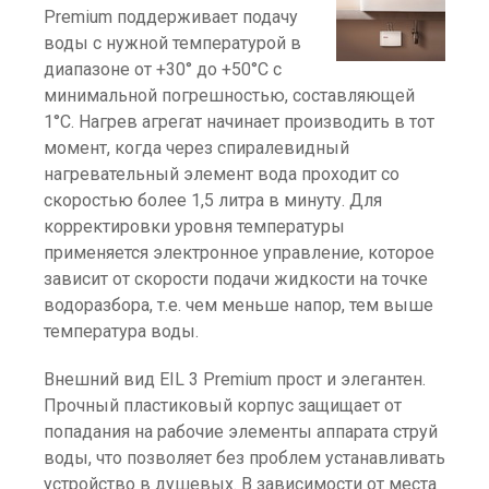
Premium поддерживает подачу
воды с нужной температурой в
диапазоне от +30° до +50°C с
минимальной погрешностью, составляющей
1°C. Нагрев агрегат начинает производить в тот
момент, когда через спиралевидный
нагревательный элемент вода проходит со
скоростью более 1,5 литра в минуту. Для
корректировки уровня температуры
применяется электронное управление, которое
зависит от скорости подачи жидкости на точке
водоразбора, т.е. чем меньше напор, тем выше
температура воды.
Внешний вид EIL 3 Premium прост и элегантен.
Прочный пластиковый корпус защищает от
попадания на рабочие элементы аппарата струй
воды, что позволяет без проблем устанавливать
устройство в душевых. В зависимости от места