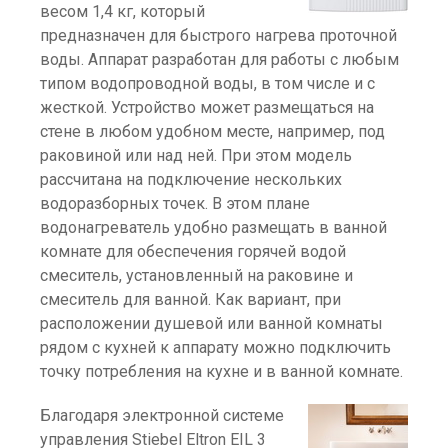
весом 1,4 кг, который
предназначен для быстрого нагрева проточной
воды. Аппарат разработан для работы с любым
типом водопроводной воды, в том числе и с
жесткой. Устройство может размещаться на
стене в любом удобном месте, например, под
раковиной или над ней. При этом модель
рассчитана на подключение нескольких
водоразборных точек. В этом плане
водонагреватель удобно размещать в ванной
комнате для обеспечения горячей водой
смеситель, установленный на раковине и
смеситель для ванной. Как вариант, при
расположении душевой или ванной комнаты
рядом с кухней к аппарату можно подключить
точку потребления на кухне и в ванной комнате.
Благодаря электронной системе
управления Stiebel Eltron EIL 3