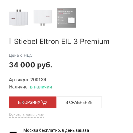
Stiebel Eltron EIL 3 Premium
Цена с НДС
34 000 руб.
Артикул: 200134
Наличие:
в наличии
В КОРЗИНУ
В СРАВНЕНИЕ
Купить в один клик
Москва бесплатно, в день заказа