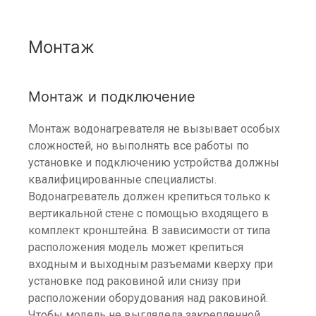
Монтаж
Монтаж и подключение
Монтаж водонагревателя не вызывает особых
сложностей, но выполнять все работы по
установке и подключению устройства должны
квалифицированные специалисты.
Водонагреватель должен крепиться только к
вертикальной стене с помощью входящего в
комплект кронштейна. В зависимости от типа
расположения модель может крепиться
входным и выходным разъемами кверху при
установке под раковиной или снизу при
расположении оборудования над раковиной.
Чтобы модель не выглядела закрепленной