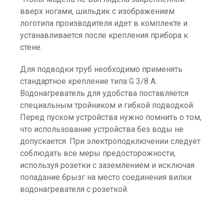
вверх ногами, шильдик с изображением
логотипа производителя идет в комплекте и
устанавливается после крепления прибора к
стене.
Для подводки труб необходимо применять
стандартное крепление типа G 3/8 A.
Водонагреватель для удобства поставляется
специальным тройником и гибкой подводкой.
Перед пуском устройства нужно помнить о том,
что использование устройства без воды не
допускается. При электроподключении следует
соблюдать все меры предосторожности,
используя розетки с заземлением и исключая
попадание брызг на место соединения вилки
водонагревателя с розеткой.