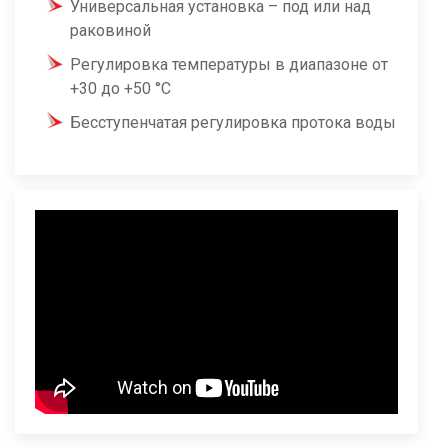
Универсальная установка – под или над
раковиной
Регулировка температуры в диапазоне от
+30 до +50 °C
Бесступенчатая регулировка протока воды