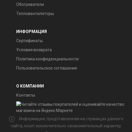
Обогреватели
Тепловентиляторы
ИНФОРМАЦИЯ
Сертификаты
Условия возврата
Политика конфиденциальности
Пользовательское соглашение
О КОМПАНИИ
Контакты
Информация, представленная на страницах данного
сайта, носит исключительно ознакомительный характер