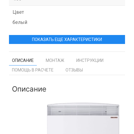
Цвет
белый
ПОКАЗАТЬ ЕЩЕ ХАРАКТЕРИСТИКИ
ОПИСАНИЕ
МОНТАЖ
ИНСТРУКЦИИ
ПОМОЩЬ В РАСЧЕТЕ
ОТЗЫВЫ
Описание