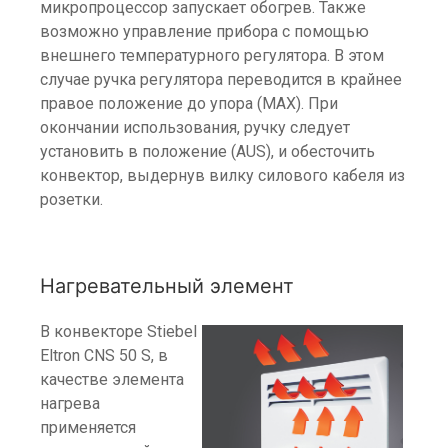
микропроцессор запускает обогрев. Также
возможно управление прибора с помощью
внешнего температурного регулятора. В этом
случае ручка регулятора переводится в крайнее
правое положение до упора (MAX). При
окончании использования, ручку следует
установить в положение (AUS), и обесточить
конвектор, выдернув вилку силового кабеля из
розетки.
Нагревательный элемент
В конвекторе Stiebel
Eltron CNS 50 S, в
качестве элемента
нагрева
применяется