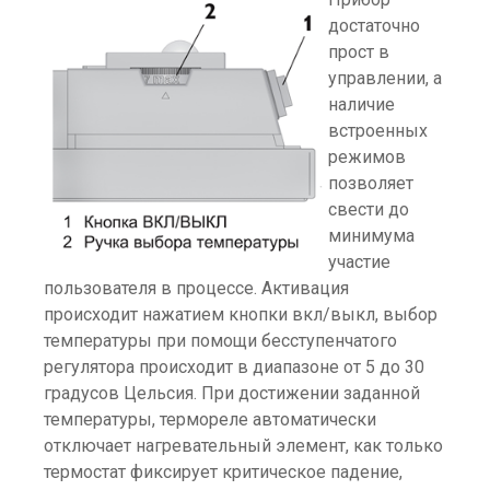
достаточно
прост в
управлении, а
наличие
встроенных
режимов
позволяет
свести до
минимума
участие
пользователя в процессе. Активация
происходит нажатием кнопки вкл/выкл, выбор
температуры при помощи бесступенчатого
регулятора происходит в диапазоне от 5 до 30
градусов Цельсия. При достижении заданной
температуры, термореле автоматически
отключает нагревательный элемент, как только
термостат фиксирует критическое падение,