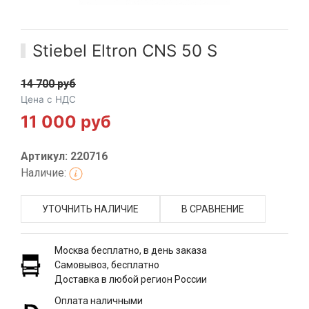
Stiebel Eltron CNS 50 S
14 700 руб
Цена с НДС
11 000 руб
Артикул: 220716
Наличие:
УТОЧНИТЬ НАЛИЧИЕ
В СРАВНЕНИЕ
Москва бесплатно, в день заказа
Самовывоз, бесплатно
Доставка в любой регион России
Оплата наличными