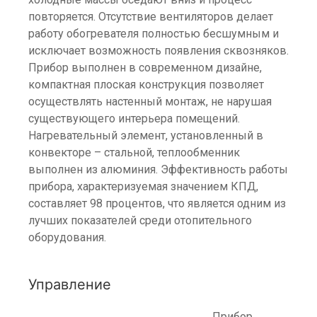
повторяется. Отсутствие вентиляторов делает
работу обогревателя полностью бесшумным и
исключает возможность появления сквозняков.
Прибор выполнен в современном дизайне,
компактная плоская конструкция позволяет
осуществлять настенный монтаж, не нарушая
существующего интерьера помещений.
Нагревательный элемент, установленный в
конвекторе – стальной, теплообменник
выполнен из алюминия. Эффективность работы
прибора, характеризуемая значением КПД,
составляет 98 процентов, что является одним из
лучших показателей среди отопительного
оборудования.
Управление
Прибор