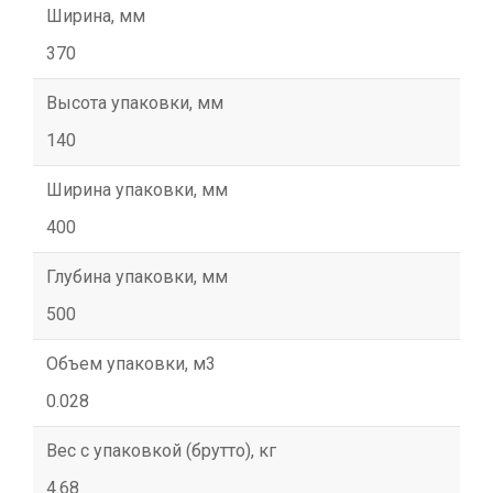
Ширина, мм
370
Высота упаковки, мм
140
Ширина упаковки, мм
400
Глубина упаковки, мм
500
Объем упаковки, м3
0.028
Вес с упаковкой (брутто), кг
4.68