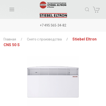
+7 495 565-34-82
Stiebel Eltron
Главная
Снято с производства
CNS 50 S