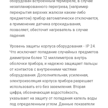
оборудован встроенным термореле, в случае
незапланированного перегрева, (например
перекрытия верхних жалюзи каким-либо
предметом) прибор автоматически отключается,
а применение датчика опрокидывания,
позволяет, обесточит нагреватель в случае
падения.
Уровень защиты корпуса оборудования - IP 24.
Что исключает попадание случайных предметов
диаметром более 12 миллиметров внутрь
оболочки прибора, и надежно защищает пальцы
от контактов с внутренними частями
оборудования. Дополнительная, усиленная,
электроизоляция корпуса прибора разрешает
использовать его без заземления. Вторая
цифра, обозначающая водостойкость,
указывает на защиту от попадания капель воды
под определенным углом. Данные показатели