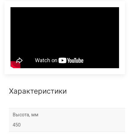
Характеристики
Высота, мм
450