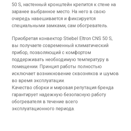
50 S, настенный кронштейн крепится к стене на
заранее выбранное место. На него в свою
очередь навешивается и фиксируется
специальными замками, сам обогреватель.
Приобретая конвектор Stiebel Eltron CNS 50 S,
вы получаете современный климатический
прибор, позволяющий с комфортом
поддерживать необходимую температуру в
помещении. Принцип работы полностью
исключает возникновение сквозняков и шумов
во время эксплуатации.
Качество сборки и мировая репутация бренда
гарантирует надежную безопасную работу
обогревателя в течение всего
эксплуатационного периода.