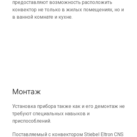
предоставляют возможность расположить
конвектор не только в жилых помещениях, но и
в ванной комнате и кухне.
Монтаж
Установка прибора также как и его демонтаж не
требуют специальных навыков и
приспособлений.
Поставляемый с конвектором Stiebel Eltron CNS