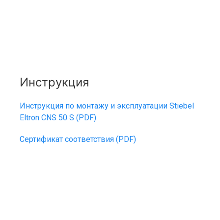
Инструкция
Инструкция по монтажу и эксплуатации Stiebel
Eltron CNS 50 S (PDF)
Сертификат соответствия (PDF)