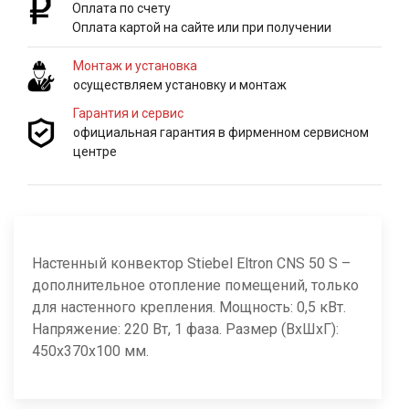
Оплата по счету
Оплата картой на сайте или при получении
Монтаж и установка
осуществляем установку и монтаж
Гарантия и сервис
официальная гарантия в фирменном сервисном
центре
Настенный конвектор Stiebel Eltron CNS 50 S –
дополнительное отопление помещений, только
для настенного крепления. Мощность: 0,5 кВт.
Напряжение: 220 Вт, 1 фаза. Размер (ВхШхГ):
450х370х100 мм.