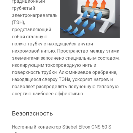
традиционный
трубчатый
электронагреватель
(ТЭН),
представляющий
собой стальную
полую трубку с находящейся внутри
нихромовой нитью. Пространство между этими
элементами заполнено специальным составом,
изолирующим токопроводную нить и
поверхность трубки. Алюминиевое оребрение,
находящееся сверху ТЭНа, ускоряет нагрев и
позволяет распределять полученную тепловую
энергию наиболее эффективно.
Безопасность
Настенный конвектор Stiebel Eltron CNS 50 S