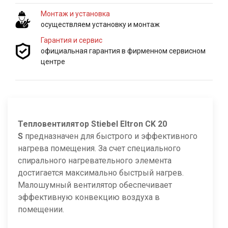
Монтаж и установка
осуществляем установку и монтаж
Гарантия и сервис
официальная гарантия в фирменном сервисном
центре
Тепловентилятор Stiebel Eltron CK 20
S
предназначен для быстрого и эффективного
нагрева помещения. За счет специального
спирального нагревательного элемента
достигается максимально быстрый нагрев.
Малошумный вентилятор обеспечивает
эффективную конвекцию воздуха в
помещении.