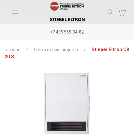
+7 495 565-34-82
Stiebel Eltron CK
Главная
Снято с производства
20 S