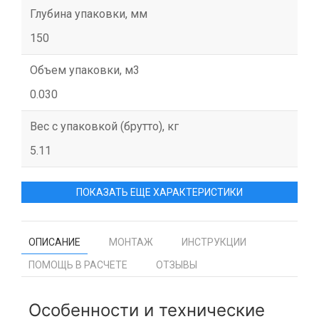
Глубина упаковки, мм
150
Объем упаковки, м3
0.030
Вес с упаковкой (брутто), кг
5.11
ПОКАЗАТЬ ЕЩЕ ХАРАКТЕРИСТИКИ
ОПИСАНИЕ
МОНТАЖ
ИНСТРУКЦИИ
ПОМОЩЬ В РАСЧЕТЕ
ОТЗЫВЫ
Особенности и технические