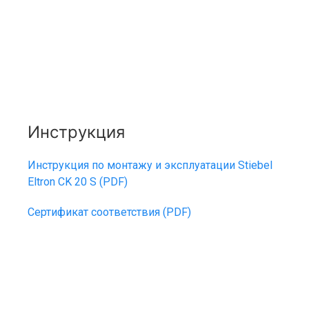
Инструкция
Инструкция по монтажу и эксплуатации
Stiebel
Eltron CK 20 S
(PDF)
Сертификат соответствия (PDF)