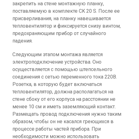
закрепить на стене монтажную планку,
поставляемую в комплекте CK 20 S. После ее
присверливания, на планку навешивается
тепловентилятор и фиксируется снизу винтом,
предохраняющим прибор от случайного
падения.
Следующим этапом монтажа является
электроподключение устройства. Оно
осуществляется с помощью штепсельного
соединения с сетью переменного тока 220В.
Розетка, в которую будет включаться
тепловентилятор, должна располагаться на
стене сбоку от его корпуса на расстоянии не
менее 10 см и иметь заземляющий контакт.
Размещать провод подключения нужно таким
образом, чтобы он не касался греющихся в
процессе работы частей прибора. При
необходимости можно использовать