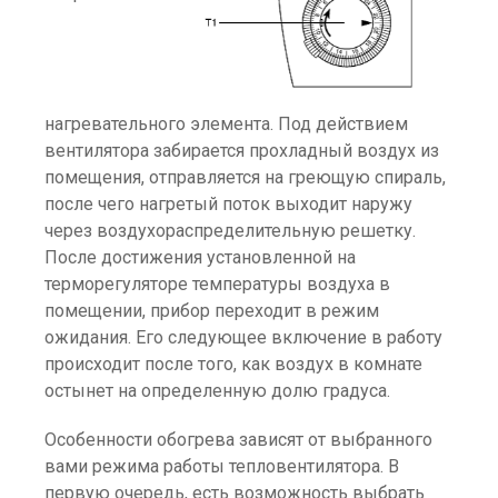
нагревательного элемента. Под действием
вентилятора забирается прохладный воздух из
помещения, отправляется на греющую спираль,
после чего нагретый поток выходит наружу
через воздухораспределительную решетку.
После достижения установленной на
терморегуляторе температуры воздуха в
помещении, прибор переходит в режим
ожидания. Его следующее включение в работу
происходит после того, как воздух в комнате
остынет на определенную долю градуса.
Особенности обогрева зависят от выбранного
вами режима работы тепловентилятора. В
первую очередь, есть возможность выбрать