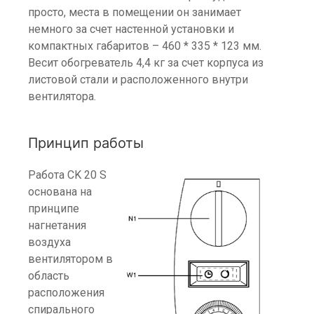
просто, места в помещении он занимает
немного за счет настенной установки и
компактных габаритов – 460 * 335 * 123 мм.
Весит обогреватель 4,4 кг за счет корпуса из
листовой стали и расположенного внутри
вентилятора.
Принцип работы
Работа CK 20 S
основана на
принципе
нагнетания
воздуха
вентилятором в
область
расположения
спирального