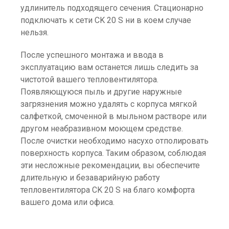
удлинитель подходящего сечения. Стационарно
подключать к сети CK 20 S ни в коем случае
нельзя.
После успешного монтажа и ввода в
эксплуатацию вам останется лишь следить за
чистотой вашего тепловентилятора.
Появляющуюся пыль и другие наружные
загрязнения можно удалять с корпуса мягкой
салфеткой, смоченной в мыльном растворе или
другом неабразивном моющем средстве.
После очистки необходимо насухо отполировать
поверхность корпуса. Таким образом, соблюдая
эти несложные рекомендации, вы обеспечите
длительную и безаварийную работу
тепловентилятора CK 20 S на благо комфорта
вашего дома или офиса.