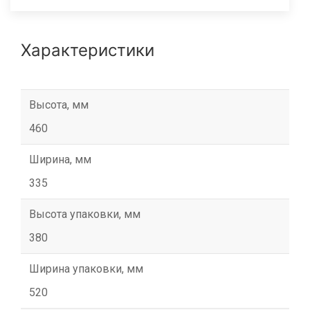
Характеристики
Высота, мм
460
Ширина, мм
335
Высота упаковки, мм
380
Ширина упаковки, мм
520