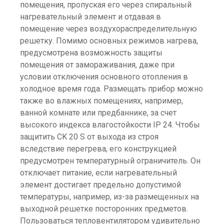
помещения, пропуская его через спиральный
нагревательный элемент и отдавая в
помещение через воздухораспределительную
решетку. Помимо основных режимов нагрева,
предусмотрена возможность защиты
помещения от замораживания, даже при
условии отключения основного отопления в
холодное время года. Размещать прибор можно
также во влажных помещениях, например,
ванной комнате или предбаннике, за счет
высокого индекса влагостойкости IP 24. Чтобы
защитить CK 20 S от выхода из строя
вследствие перегрева, его конструкцией
предусмотрен температурный ограничитель. Он
отключает питание, если нагревательный
элемент достигает предельно допустимой
температуры, например, из-за размещенных на
выходной решетке посторонних предметов.
Пользоваться тепловентилятором удивительно