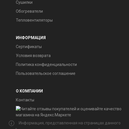
Сушилки
Обогреватели
Тепловентиляторы
ИНФОРМАЦИЯ
Сертификаты
Условия возврата
Политика конфиденциальности
Пользовательское соглашение
О КОМПАНИИ
Контакты
Информация, представленная на страницах данного