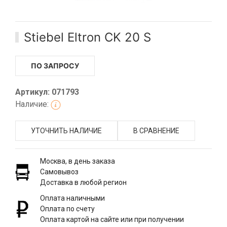
Stiebel Eltron CK 20 S
ПО ЗАПРОСУ
Артикул: 071793
Наличие:
УТОЧНИТЬ НАЛИЧИЕ
В СРАВНЕНИЕ
Москва, в день заказа
Самовывоз
Доставка в любой регион
Оплата наличными
Оплата по счету
Оплата картой на сайте или при получении