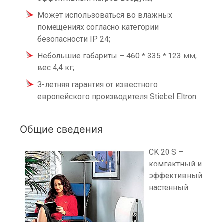
Может использоваться во влажных
помещениях согласно категории
безопасности IP 24;
Небольшие габариты – 460 * 335 * 123 мм,
вес 4,4 кг;
З-летняя гарантия от известного
европейского производителя Stiebel Eltron.
Общие сведения
CK 20 S –
компактный и
эффективный
настенный