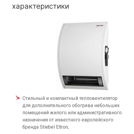
характеристики
Стильный и компактный тепловентилятор
для дополнительного обогрева небольших
помещений жилого или административного
назначения от известного европейского
бренда Stiebel Eltron;