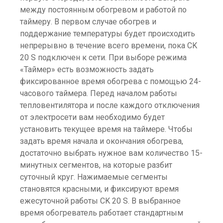
между постоянным обогревом и работой по
таймеру. В первом случае обогрев и
поддержание температуры будет происходить
непрерывно в течение всего времени, пока CK
20 S подключен к сети. При выборе режима
«Таймер» есть возможность задать
фиксированное время обогрева с помощью 24-
часового таймера. Перед началом работы
тепловентилятора и после каждого отключения
от электросети вам необходимо будет
установить текущее время на таймере. Чтобы
задать время начала и окончания обогрева,
достаточно выбрать нужное вам количество 15-
минутных сегментов, на которые разбит
суточный круг. Нажимаемые сегменты
становятся красными, и фиксируют время
ежесуточной работы CK 20 S. В выбранное
время обогреватель работает стандартным