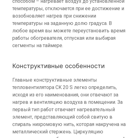
способом – нагревает воздух до установленной
температуры, отключается при ее достижение и
возобновляет нагрев при снижении
температуры на заданную долю градуса. В
любое время вы можете переустановить время
работы обогревателя, отпуская или выбирая
сегменты на таймере.
Конструктивные особенности
Главные конструктивные элементы
тепловентилятора CK 20 S легко определить,
исходя из его наименования, они отвечают за
нагрев и вентиляцию воздуха в помещении. За
первый тип работ отвечает нагревательный
элемент, представляющий собой свитую в
спираль нихромовую нить, которая накручена на
металлический стержень. Циркуляцию