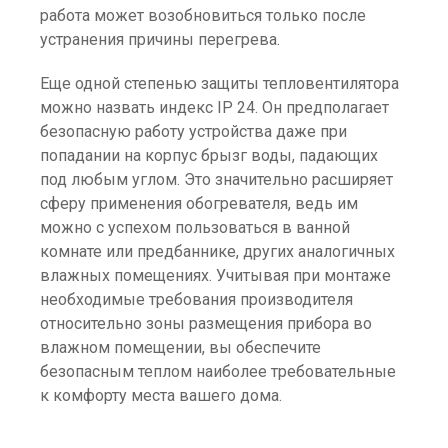
работа может возобновиться только после
устранения причины перегрева.
Еще одной степенью защиты тепловентилятора
можно назвать индекс IP 24. Он предполагает
безопасную работу устройства даже при
попадании на корпус брызг воды, падающих
под любым углом. Это значительно расширяет
сферу применения обогревателя, ведь им
можно с успехом пользоваться в ванной
комнате или предбаннике, других аналогичных
влажных помещениях. Учитывая при монтаже
необходимые требования производителя
относительно зоны размещения прибора во
влажном помещении, вы обеспечите
безопасным теплом наиболее требовательные
к комфорту места вашего дома.