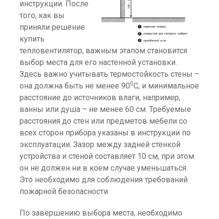
инструкции. После
того, как вы
приняли решение
купить
тепловентилятор, важным этапом становится
выбор места для его настенной установки.
Здесь важно учитывать термостойкость стены –
0
она должна быть не менее 90
С, и минимальное
расстояние до источников влаги, например,
ванны или душа – не менее 60 см. Требуемые
расстояния до стен или предметов мебели со
всех сторон прибора указаны в инструкции по
эксплуатации. Зазор между задней стенкой
устройства и стеной составляет 10 см, при этом
он не должен ни в коем случае уменьшаться.
Это необходимо для соблюдения требований
пожарной безопасности.
По завершению выбора места, необходимо