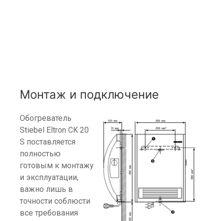
Монтаж и подключение
Обогреватель
Stiebel Eltron CK 20
S поставляется
полностью
готовым к монтажу
и эксплуатации,
важно лишь в
точности соблюсти
все требования