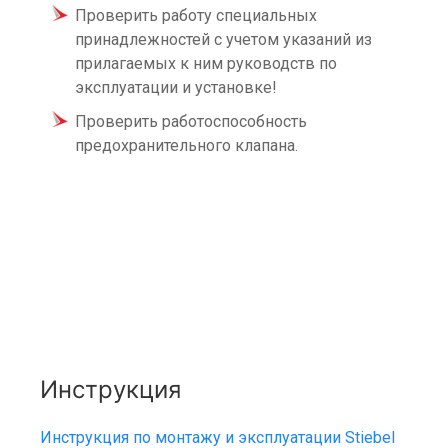
Проверить работу специальных
принадлежностей с учетом указаний из
прилагаемых к ним руководств по
эксплуатации и установке!
Проверить работоспособность
предохранительного клапана.
Инструкция
Инструкция по монтажу и эксплуатации Stiebel