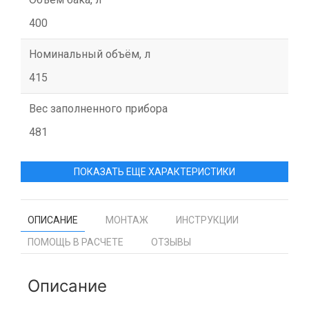
400
Номинальный объём, л
415
Вес заполненного прибора
481
ПОКАЗАТЬ ЕЩЕ ХАРАКТЕРИСТИКИ
ОПИСАНИЕ
МОНТАЖ
ИНСТРУКЦИИ
ПОМОЩЬ В РАСЧЕТЕ
ОТЗЫВЫ
Описание