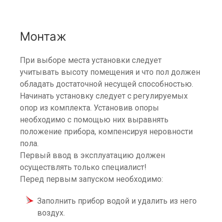
Монтаж
При выборе места установки следует
учитывать высоту помещения и что пол должен
обладать достаточной несущей способностью.
Начинать установку следует с регулируемых
опор из комплекта. Установив опоры
необходимо с помощью них выравнять
положение прибора, компенсируя неровности
пола.
Первый ввод в эксплуатацию должен
осуществлять только специалист!
Перед первым запуском необходимо:
Заполнить прибор водой и удалить из него
воздух.