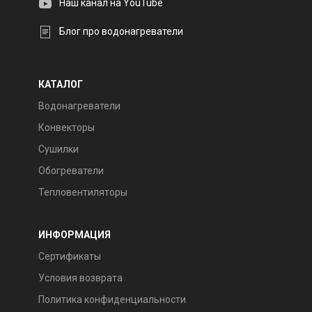
Наш канал на YouTube
Блог про водонагреватели
КАТАЛОГ
Водонагреватели
Конвекторы
Сушилки
Обогреватели
Тепловентиляторы
ИНФОРМАЦИЯ
Сертификаты
Условия возврата
Политика конфиденциальности