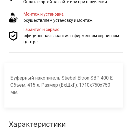
Оплата картой на сайте или при получении
Монтаж и установка
осуществляем установку и монтаж
Гарантия и сервис
официальная гарантия в фирменном сервисном
центре
Буферный накопитель
Stiebel Eltron SBP 400 E.
Объем:
415
л. Размер (ВхШхГ):
1710
x750x750
мм.
Характеристики