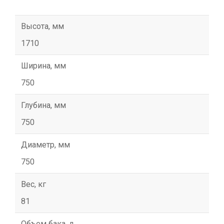
Высота, мм
1710
Ширина, мм
750
Глубина, мм
750
Диаметр, мм
750
Вес, кг
81
Объем бака, л