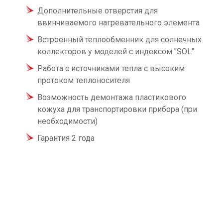
Дополнительные отверстия для
ввинчиваемого нагревательного элемента
Встроенный теплообменник для солнечных
коллекторов у моделей с индексом "SOL"
Работа с источниками тепла с высоким
протоком теплоносителя
Возможность демонтажа пластикового
кожуха для транспортировки прибора (при
необходимости)
Гарантия 2 года