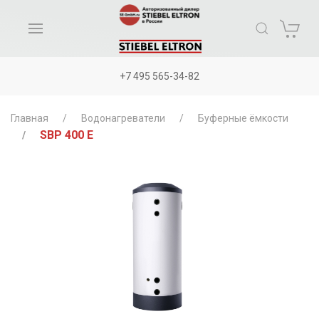
+7 495 565-34-82
Главная
Водонагреватели
Буферные ёмкости
SBP 400 E