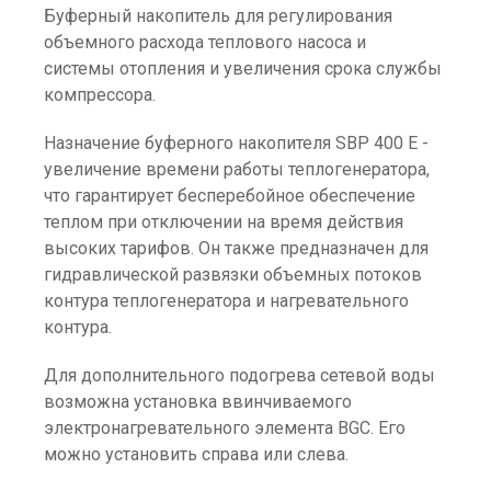
Буферный накопитель для регулирования
объемного расхода теплового насоса и
системы отопления и увеличения срока службы
компрессора.
Назначение буферного накопителя SBP 400 E -
увеличение времени работы теплогенератора,
что гарантирует бесперебойное обеспечение
теплом при отключении на время действия
высоких тарифов. Он также предназначен для
гидравлической развязки объемных потоков
контура теплогенератора и нагревательного
контура.
Для дополнительного подогрева сетевой воды
возможна установка ввинчиваемого
электронагревательного элемента BGC. Его
можно установить справа или слева.