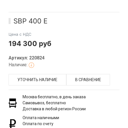
SBP 400 E
Цена с НДС
194 300 руб
Артикул: 220824
Наличие:
УТОЧНИТЬ НАЛИЧИЕ
В СРАВНЕНИЕ
Москва бесплатно, в день заказа
Самовывоз, бесплатно
Доставка в любой регион России
Оплата наличными
Оплата по счету