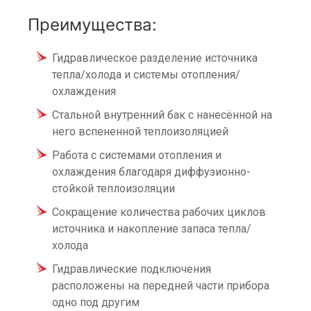
Преимущества:
Гидравлическое разделение источника
тепла/холода и системы отопления/
охлаждения
Стальной внутренний бак с нанесённой на
него вспененной теплоизоляцией
Работа с системами отопления и
охлаждения благодаря диффузионно-
стойкой теплоизоляции
Сокращение количества рабочих циклов
источника и накопление запаса тепла/
холода
Гидравлические подключения
расположены на передней части прибора
одно под другим