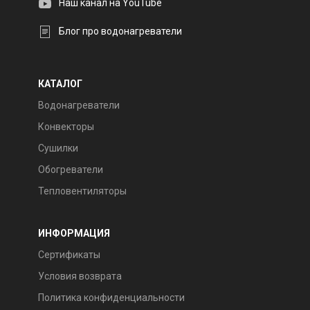
Наш канал на YouTube
Блог про водонагреватели
КАТАЛОГ
Водонагреватели
Конвекторы
Сушилки
Обогреватели
Тепловентиляторы
ИНФОРМАЦИЯ
Сертификаты
Условия возврата
Политика конфиденциальности