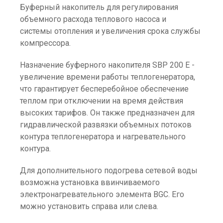
Буферный накопитель для регулирования
объемного расхода теплового насоса и
системы отопления и увеличения срока службы
компрессора.
Назначение буферного накопителя SBP 200 E -
увеличение времени работы теплогенератора,
что гарантирует бесперебойное обеспечение
теплом при отключении на время действия
высоких тарифов. Он также предназначен для
гидравлической развязки объемных потоков
контура теплогенератора и нагревательного
контура.
Для дополнительного подогрева сетевой воды
возможна установка ввинчиваемого
электронагревательного элемента BGC. Его
можно установить справа или слева.