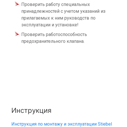
Проверить работу специальных
принадлежностей с учетом указаний из
прилагаемых к ним руководств по
эксплуатации и установке!
Проверить работоспособность
предохранительного клапана.
Инструкция
Инструкция по монтажу и эксплуатации Stiebel