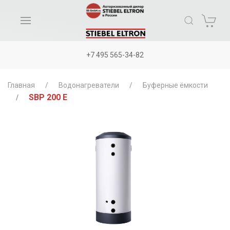
+7 495 565-34-82
Главная
Водонагреватели
Буферные ёмкости
SBP 200 E