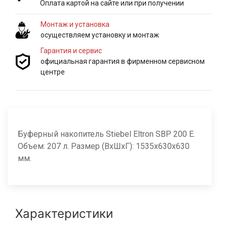
Оплата картой на сайте или при получении
Монтаж и установка
осуществляем установку и монтаж
Гарантия и сервис
официальная гарантия в фирменном сервисном
центре
Буферный накопитель
Stiebel Eltron SBP 200 E.
Объем: 207 л. Размер (ВхШхГ): 1535x630x630
мм.
Характеристики