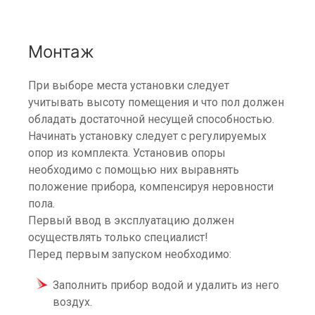
Монтаж
При выборе места установки следует
учитывать высоту помещения и что пол должен
обладать достаточной несущей способностью.
Начинать установку следует с регулируемых
опор из комплекта. Установив опоры
необходимо с помощью них выравнять
положение прибора, компенсируя неровности
пола.
Первый ввод в эксплуатацию должен
осуществлять только специалист!
Перед первым запуском необходимо:
Заполнить прибор водой и удалить из него
воздух.