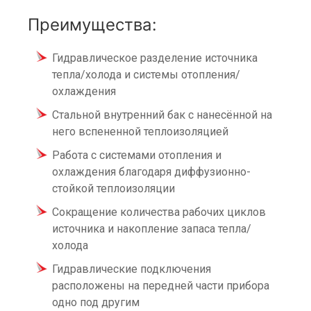
Преимущества:
Гидравлическое разделение источника
тепла/холода и системы отопления/
охлаждения
Стальной внутренний бак с нанесённой на
него вспененной теплоизоляцией
Работа с системами отопления и
охлаждения благодаря диффузионно-
стойкой теплоизоляции
Сокращение количества рабочих циклов
источника и накопление запаса тепла/
холода
Гидравлические подключения
расположены на передней части прибора
одно под другим