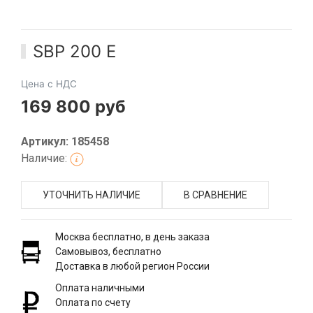
SBP 200 E
Цена с НДС
169 800 руб
Артикул: 185458
Наличие:
УТОЧНИТЬ НАЛИЧИЕ
В СРАВНЕНИЕ
Москва бесплатно, в день заказа
Самовывоз, бесплатно
Доставка в любой регион России
Оплата наличными
Оплата по счету