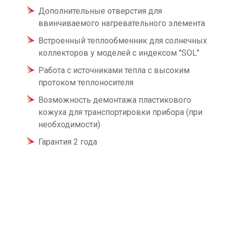
Дополнительные отверстия для
ввинчиваемого нагревательного элемента
Встроенный теплообменник для солнечных
коллекторов у моделей с индексом "SOL"
Работа с источниками тепла с высоким
протоком теплоносителя
Возможность демонтажа пластикового
кожуха для транспортировки прибора (при
необходимости)
Гарантия 2 года