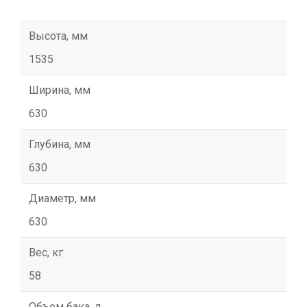
Высота, мм
1535
Ширина, мм
630
Глубина, мм
630
Диаметр, мм
630
Вес, кг
58
Объем бака, л