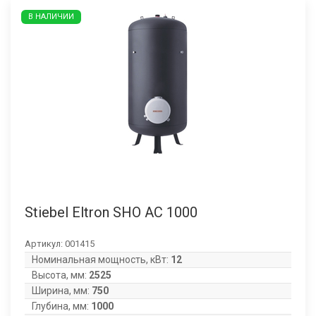
В НАЛИЧИИ
Stiebel Eltron SHO AC 1000
Артикул:
001415
Номинальная мощность, кВт:
12
Высота, мм:
2525
Ширина, мм:
750
Глубина, мм:
1000