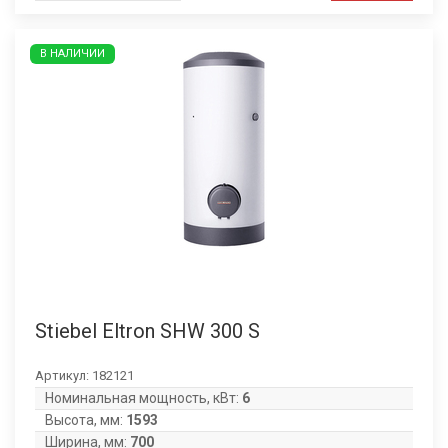
В НАЛИЧИИ
Stiebel Eltron SHW 300 S
Артикул:
182121
Номинальная мощность, кВт:
6
Высота, мм:
1593
Ширина, мм:
700