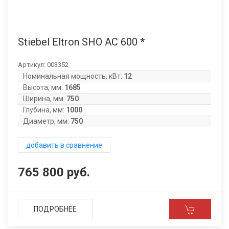
Stiebel Eltron SHO AC 600 *
Артикул:
003352
Номинальная мощность, кВт:
12
Высота, мм:
1685
Ширина, мм:
750
Глубина, мм:
1000
Диаметр, мм:
750
добавить в сравнение
765 800 руб.
ПОДРОБНЕЕ