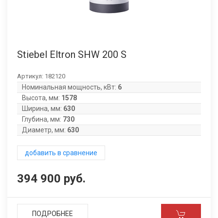
Stiebel Eltron SHW 200 S
Артикул:
182120
Номинальная мощность, кВт:
6
Высота, мм:
1578
Ширина, мм:
630
Глубина, мм:
730
Диаметр, мм:
630
добавить в сравнение
394 900 руб.
ПОДРОБНЕЕ