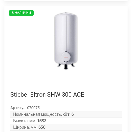
В НАЛИЧИИ
Stiebel Eltron SHW 300 ACE
Артикул:
070075
Номинальная мощность, кВт:
6
Высота, мм:
1593
Ширина, мм:
650