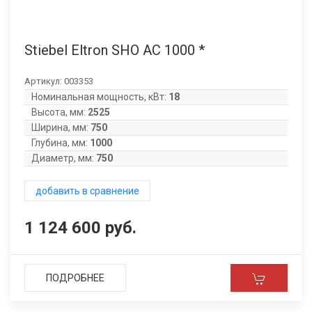
Stiebel Eltron SHO AC 1000 *
Артикул:
003353
Номинальная мощность, кВт:
18
Высота, мм:
2525
Ширина, мм:
750
Глубина, мм:
1000
Диаметр, мм:
750
добавить в сравнение
1 124 600 руб.
ПОДРОБНЕЕ