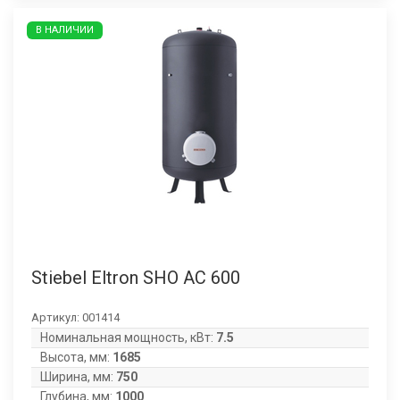
В НАЛИЧИИ
Stiebel Eltron SHO AC 600
Артикул:
001414
Номинальная мощность, кВт:
7.5
Высота, мм:
1685
Ширина, мм:
750
Глубина, мм:
1000