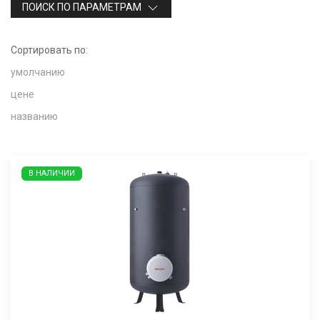
ПОИСК ПО ПАРАМЕТРАМ
Сортировать по:
умолчанию
цене
названию
В НАЛИЧИИ