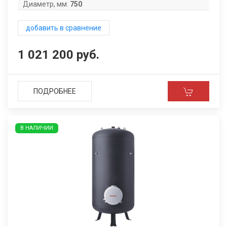
Диаметр, мм:
750
добавить в сравнение
1 021 200 руб.
ПОДРОБНЕЕ
В НАЛИЧИИ