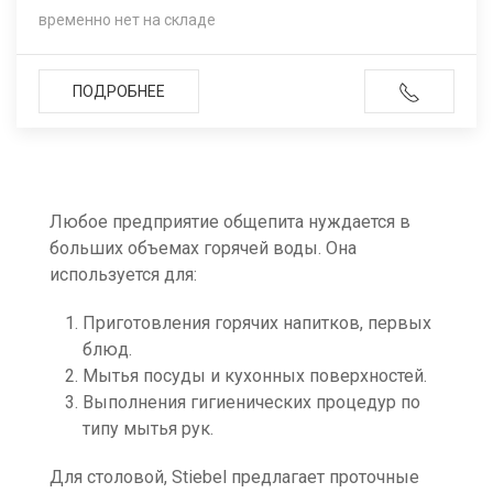
временно нет на складе
ПОДРОБНЕЕ
Любое предприятие общепита нуждается в
больших объемах горячей воды. Она
используется для:
Приготовления горячих напитков, первых
блюд.
Мытья посуды и кухонных поверхностей.
Выполнения гигиенических процедур по
типу мытья рук.
Для столовой, Stiebel предлагает проточные