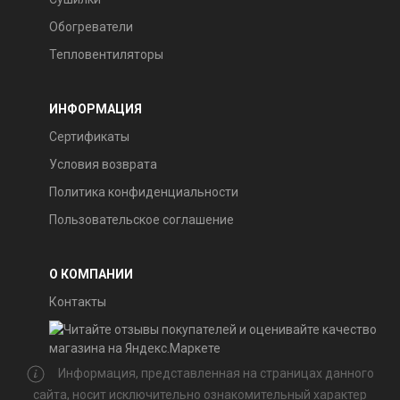
Обогреватели
Тепловентиляторы
ИНФОРМАЦИЯ
Сертификаты
Условия возврата
Политика конфиденциальности
Пользовательское соглашение
О КОМПАНИИ
Контакты
Информация, представленная на страницах данного
сайта, носит исключительно ознакомительный характер