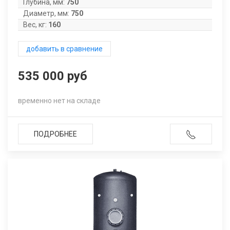
Глубина, мм:
750
Диаметр, мм:
750
Вес, кг:
160
добавить в сравнение
535 000 руб
временно нет на складе
ПОДРОБНЕЕ