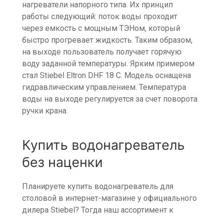
нагреватели напорного типа. Их принцип
работы следующий: поток воды проходит
через емкость с мощным ТЭНом, который
быстро прогревает жидкость. Таким образом,
на выходе пользователь получает горячую
воду заданной температуры. Ярким примером
стал Stiebel Eltron DHF 18 C. Модель оснащена
гидравлическим управлением. Температура
воды на выходе регулируется за счет поворота
ручки крана.
Купить водонагреватель
без наценки
Планируете купить водонагреватель для
столовой в интернет-магазине у официального
дилера Stiebel? Тогда наш ассортимент к