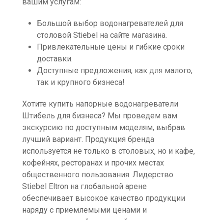
вашим услугам:
Большой выбор водонагревателей для
столовой Stiebel на сайте магазина.
Привлекательные цены и гибкие сроки
доставки.
Доступные предложения, как для малого,
так и крупного бизнеса!
Хотите купить напорные водонагреватели
Штибель для бизнеса? Мы проведем вам
экскурсию по доступным моделям, выбрав
лучший вариант. Продукция бренда
используется не только в столовых, но и кафе,
кофейнях, ресторанах и прочих местах
общественного пользования. Лидерство
Stiebel Eltron на глобальной арене
обеспечивает высокое качество продукции
наряду с приемлемыми ценами и