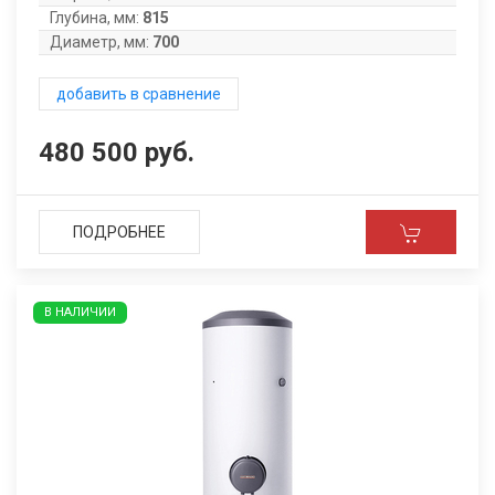
Глубина, мм:
815
Диаметр, мм:
700
добавить в сравнение
480 500 руб.
ПОДРОБНЕЕ
В НАЛИЧИИ