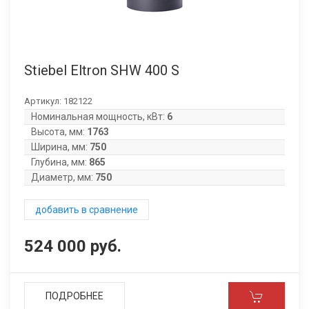
Stiebel Eltron SHW 400 S
Артикул:
182122
Номинальная мощность, кВт:
6
Высота, мм:
1763
Ширина, мм:
750
Глубина, мм:
865
Диаметр, мм:
750
добавить в сравнение
524 000 руб.
ПОДРОБНЕЕ