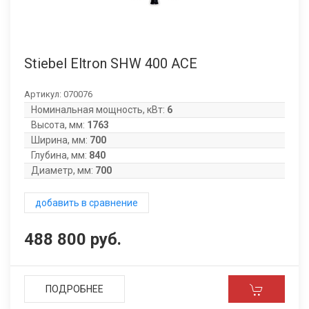
Stiebel Eltron SHW 400 ACE
Артикул:
070076
Номинальная мощность, кВт:
6
Высота, мм:
1763
Ширина, мм:
700
Глубина, мм:
840
Диаметр, мм:
700
добавить в сравнение
488 800 руб.
ПОДРОБНЕЕ