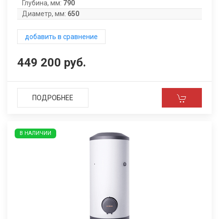
Глубина, мм:
790
Диаметр, мм:
650
добавить в сравнение
449 200 руб.
ПОДРОБНЕЕ
В НАЛИЧИИ