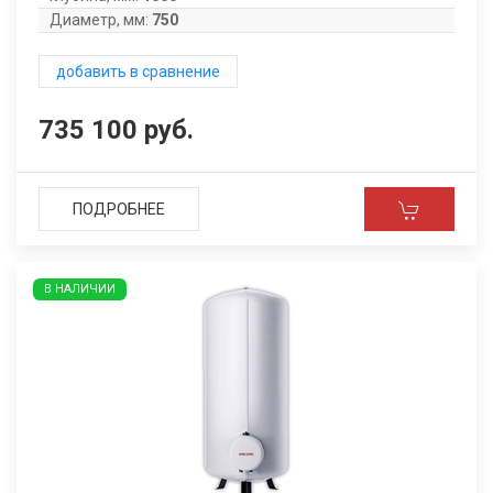
Диаметр, мм:
750
добавить в сравнение
735 100 руб.
ПОДРОБНЕЕ
В НАЛИЧИИ