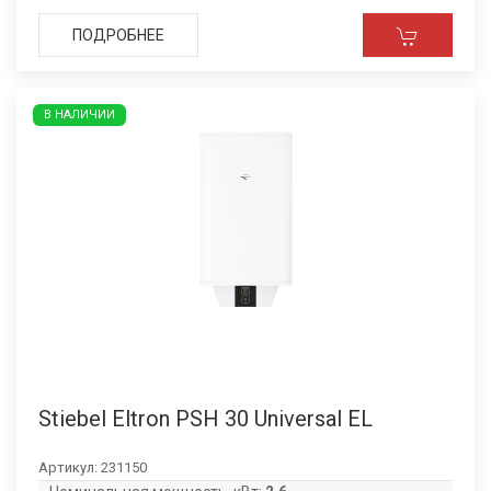
ПОДРОБНЕЕ
В НАЛИЧИИ
Stiebel Eltron PSH 30 Universal EL
Артикул:
231150