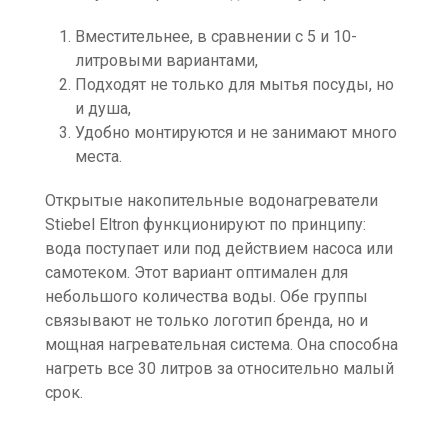
Вместительнее, в сравнении с 5 и 10-
литровыми вариантами,
Подходят не только для мытья посуды, но
и душа,
Удобно монтируются и не занимают много
места.
Открытые накопительные водонагреватели
Stiebel Eltron функционируют по принципу:
вода поступает или под действием насоса или
самотеком. Этот вариант оптимален для
небольшого количества воды. Обе группы
связывают не только логотип бренда, но и
мощная нагревательная система. Она способна
нагреть все 30 литров за относительно малый
срок.