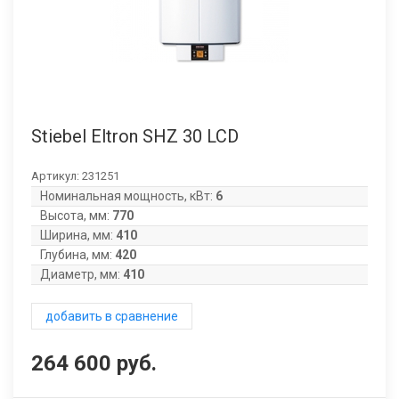
Stiebel Eltron SHZ 30 LCD
Артикул:
231251
Номинальная мощность, кВт:
6
Высота, мм:
770
Ширина, мм:
410
Глубина, мм:
420
Диаметр, мм:
410
добавить в сравнение
264 600 руб.