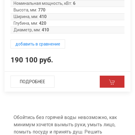
Номинальная мощность, кВт:
6
Высота, мм:
770
Ширина, мм:
410
Глубина, мм:
420
Диаметр, мм:
410
добавить в сравнение
190 100 руб.
ПОДРОБНЕЕ
Обойтись без горячей воды невозможно, как
минимум хочется вымыть руки, умыть лицо,
помыть посуду и принять душ. Решить