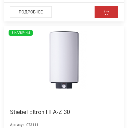
ПОДРОБНЕЕ
В НАЛИЧИИ
Stiebel Eltron HFA-Z 30
Артикул:
073111