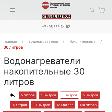
+7 495 565-34-82
Главная
Водонагреватели
Накопительные
30 литров
Водонагреватели
накопительные 30
литров
5 литров
10 литров
30 литров
50 литров
80 литров
100 литров
120 литров
150 литров