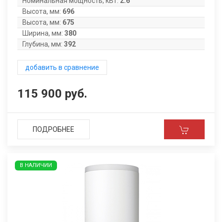
Номинальная мощность, кВт:
2.6
Высота, мм:
696
Высота, мм:
675
Ширина, мм:
380
Глубина, мм:
392
добавить в сравнение
115 900 руб.
ПОДРОБНЕЕ
В НАЛИЧИИ