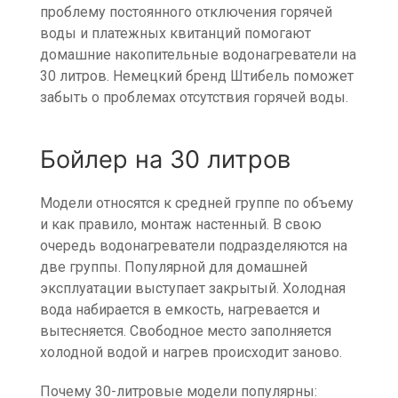
проблему постоянного отключения горячей
воды и платежных квитанций помогают
домашние накопительные водонагреватели на
30 литров. Немецкий бренд Штибель поможет
забыть о проблемах отсутствия горячей воды.
Бойлер на 30 литров
Модели относятся к средней группе по объему
и как правило, монтаж настенный. В свою
очередь водонагреватели подразделяются на
две группы. Популярной для домашней
эксплуатации выступает закрытый. Холодная
вода набирается в емкость, нагревается и
вытесняется. Свободное место заполняется
холодной водой и нагрев происходит заново.
Почему 30-литровые модели популярны: