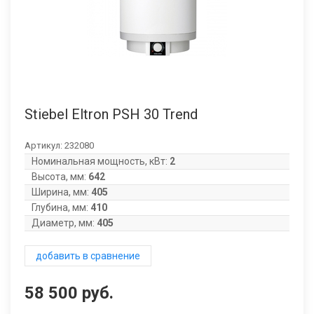
Stiebel Eltron PSH 30 Trend
Артикул:
232080
Номинальная мощность, кВт:
2
Высота, мм:
642
Ширина, мм:
405
Глубина, мм:
410
Диаметр, мм:
405
добавить в сравнение
58 500 руб.