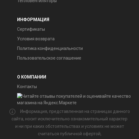
Тепловентиляторы
ИНФОРМАЦИЯ
Сертификаты
Условия возврата
Политика конфиденциальности
Пользовательское соглашение
О КОМПАНИИ
Контакты
Информация, представленная на страницах данного
сайта, носит исключительно ознакомительный характер
и ни при каких обстоятельствах и условиях не может
считаться публичной офертой,