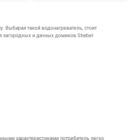
. Выбирая такой водонагреватель, стоит
я загородных и дачных домиков Stiebel
онными характеристиками потребитель легко