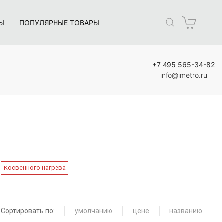
Ы
ПОПУЛЯРНЫЕ ТОВАРЫ
+7 495 565-34-82
info@imetro.ru
Косвенного нагрева
Сортировать по:
умолчанию
цене
названию