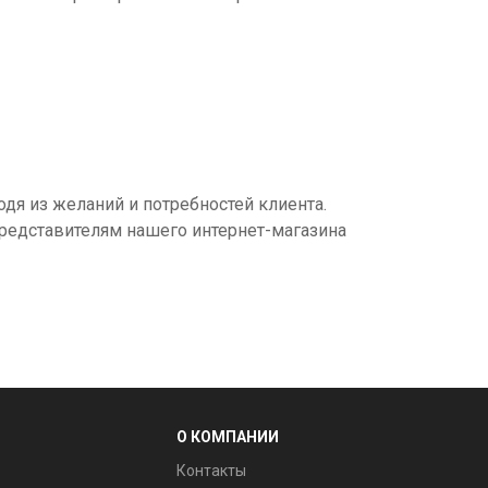
дя из желаний и потребностей клиента.
представителям нашего интернет-магазина
О КОМПАНИИ
Контакты