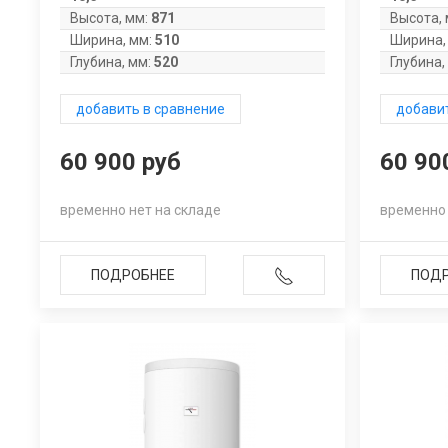
Высота, мм:
871
Высота, 
Ширина, мм:
510
Ширина,
Глубина, мм:
520
Глубина,
добавить в сравнение
добавит
60 900 руб
60 90
временно нет на складе
временно 
ПОДРОБНЕЕ
ПОД