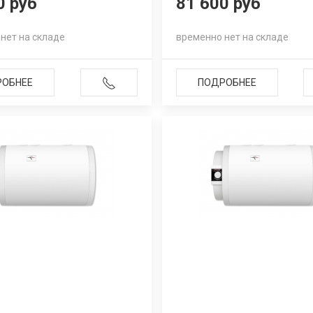
0 руб
81 600 руб
нет на складе
временно нет на складе
РОБНЕЕ
ПОДРОБНЕЕ