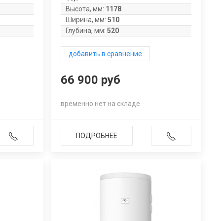
Высота, мм:
1178
Ширина, мм:
510
Глубина, мм:
520
добавить в сравнение
66 900 руб
временно нет на складе
ПОДРОБНЕЕ