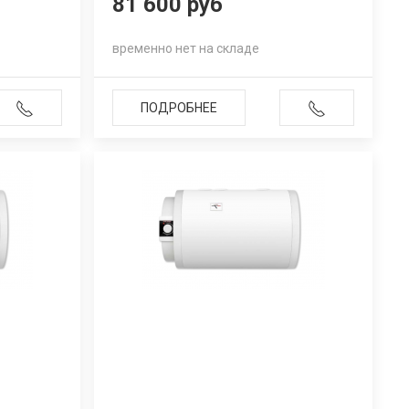
81 600 руб
временно нет на складе
ПОДРОБНЕЕ