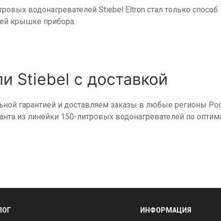
ровых водонагревателей Stiebel Eltron стал только спос
ей крышке прибора.
и Stiebel с доставкой
льной гарантией и доставляем заказы в любые регионы Ро
анта из линейки 150-литровых водонагревателей по оптим
ЛОГ
ИНФОРМАЦИЯ