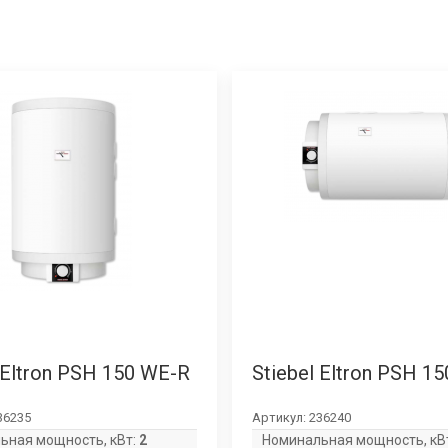
 Eltron PSH 150 WE-R
Stiebel Eltron PSH 1
36235
Артикул:
236240
ьная мощность, кВт:
2
Номинальная мощность, кВ