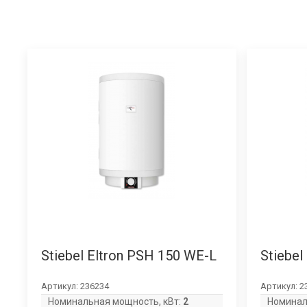
Stiebel Eltron PSH 150 WE-L
Stiebel
Артикул:
236234
Артикул:
2
Номинальная мощность, кВт:
2
Номинал