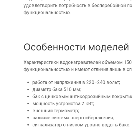
удовлетворить потребность в бесперебойной п
функциональностью.
Особенности моделей
Характеристики водонагревателей объёмом 15
функциональностью и имеют отличия лишь в сп
работа от напряжения в 220–240 вольт;
диаметр бака 510 мм;
бак с цинковым антикоррозийным покрыти
мощность устройства 2 кВт;
внешний термометр;
наличие система энергосбережения;
сигнализатор о низком уровне воды в баке.