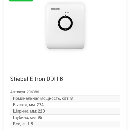
Stiebel Eltron DDH 8
Артикул:
236386
Номинальная мощность, кВт:
8
Высота, мм:
274
Ширина, мм:
220
Глубина, мм:
95
Вес, кг:
1.9