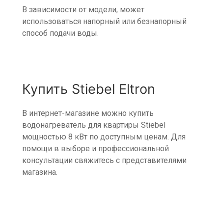
В зависимости от модели, может
использоваться напорный или безнапорный
способ подачи воды.
Купить Stiebel Eltron
В интернет-магазине можно купить
водонагреватель для квартиры Stiebel
мощностью 8 кВт по доступным ценам. Для
помощи в выборе и профессиональной
консультации свяжитесь с представителями
магазина.