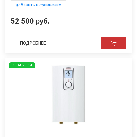
добавить в сравнение
52 500 руб.
ПОДРОБНЕЕ
В НАЛИЧИИ