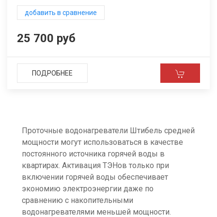
добавить в сравнение
25 700 руб
ПОДРОБНЕЕ
Проточные водонагреватели Штибель средней
мощности могут использоваться в качестве
постоянного источника горячей воды в
квартирах. Активация ТЭНов только при
включении горячей воды обеспечивает
экономию электроэнергии даже по
сравнению с накопительными
водонагревателями меньшей мощности.