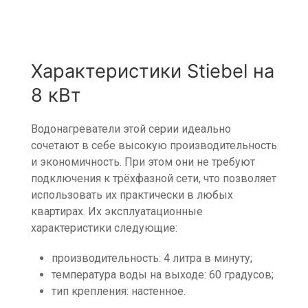
Характеристики Stiebel на
8 кВт
Водонагреватели этой серии идеально
сочетают в себе высокую производительность
и экономичность. При этом они не требуют
подключения к трёхфазной сети, что позволяет
использовать их практически в любых
квартирах. Их эксплуатационные
характеристики следующие:
производительность: 4 литра в минуту;
температура воды на выходе: 60 градусов;
тип крепления: настенное.