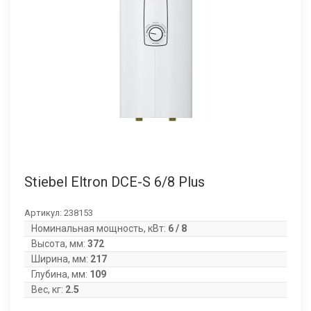
Stiebel Eltron DCE-S 6/8 Plus
Артикул:
238153
Номинальная мощность, кВт:
6 / 8
Высота, мм:
372
Ширина, мм:
217
Глубина, мм:
109
Вес, кг:
2.5