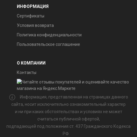
ИНФОРМАЦИЯ
Сертификаты
Условия возврата
Политика конфиденциальности
Пользовательское соглашение
О КОМПАНИИ
Контакты
Информация, представленная на страницах данного
сайта, носит исключительно ознакомительный характер
и ни при каких обстоятельствах и условиях не может
считаться публичной офертой,
подпадающей под положения ст. 437 Гражданского Кодекса
РФ.