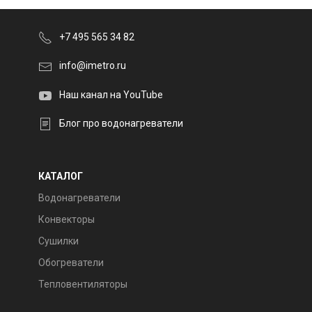
+7 495 565 34 82
info@imetro.ru
Наш канал на YouTube
Блог про водонагреватели
КАТАЛОГ
Водонагреватели
Конвекторы
Сушилки
Обогреватели
Тепловентиляторы