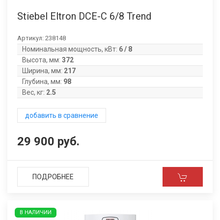
Stiebel Eltron DCE-C 6/8 Trend
Артикул:
238148
Номинальная мощность, кВт:
6 / 8
Высота, мм:
372
Ширина, мм:
217
Глубина, мм:
98
Вес, кг:
2.5
добавить в сравнение
29 900 руб.
ПОДРОБНЕЕ
В НАЛИЧИИ