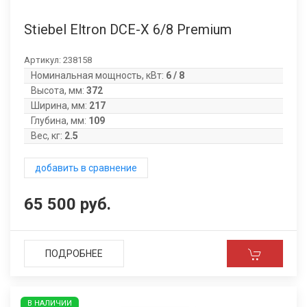
Stiebel Eltron DCE-X 6/8 Premium
Артикул:
238158
Номинальная мощность, кВт:
6 / 8
Высота, мм:
372
Ширина, мм:
217
Глубина, мм:
109
Вес, кг:
2.5
добавить в сравнение
65 500 руб.
ПОДРОБНЕЕ
В НАЛИЧИИ