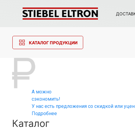
ДОСТАВ
КАТАЛОГ ПРОДУКЦИИ
А можно
сэкономить!
У нас есть предложения со скидкой или уце
Подробнее
Каталог