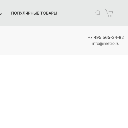
Ы
ПОПУЛЯРНЫЕ ТОВАРЫ
+7 495 565-34-82
info@imetro.ru