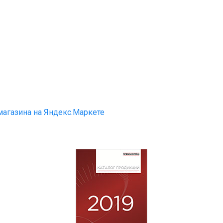
магазина на Яндекс.Маркете