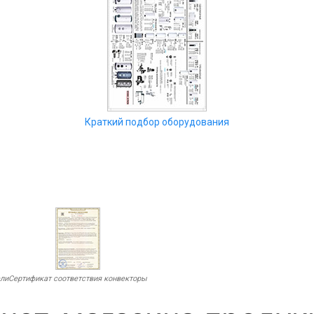
Краткий подбор оборудования
ели
Сертификат соответствия конвекторы