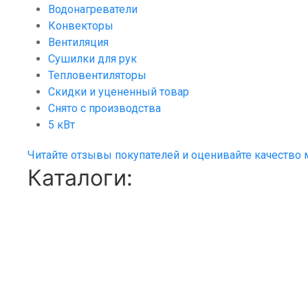
Водонагреватели
Конвекторы
Вентиляция
Сушилки для рук
Тепловентиляторы
Скидки и уцененный товар
Снято с производства
5 кВт
Читайте отзывы покупателей и оценивайте качество 
Каталоги: