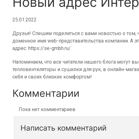
Новый адрес Интерн
25.01.2022
Друзья! Спешим поделиться с вами новостью о том, ч
доменное имя web-представительства компании. А эт
адрес: https://se-gmbh.ru/.
Напоминаем, что все читатели нашего блога могут вы
тепловентиляторы и сушилки для рук, в онлайн-маг
себя и своих близких комфортом!
Комментарии
Пока нет комментариев
Написать комментарий