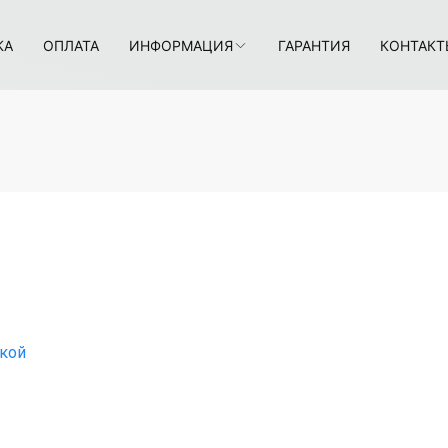
КА
ОПЛАТА
ИНФОРМАЦИЯ
ГАРАНТИЯ
КОНТАКТ
нкой