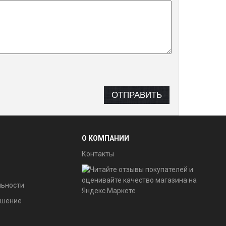
О КОМПАНИИ
Контакты
льности
ашение