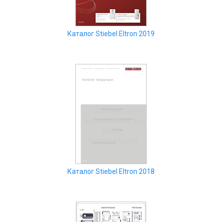
Каталог Stiebel Eltron 2019
Каталог Stiebel Eltron 2018